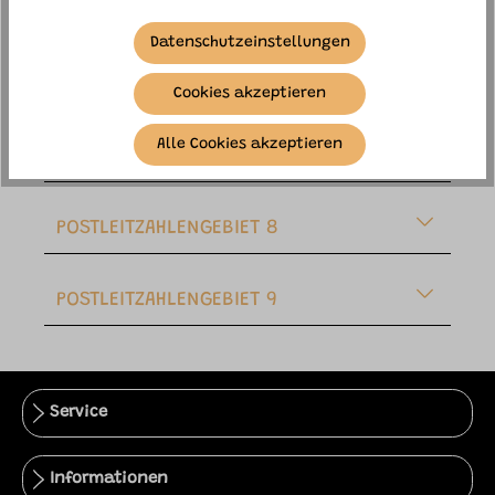
POSTLEITZAHLENGEBIET 5
Datenschutzeinstellungen
POSTLEITZAHLENGEBIET 6
Cookies akzeptieren
Alle Cookies akzeptieren
POSTLEITZAHLENGEBIET 7
POSTLEITZAHLENGEBIET 8
POSTLEITZAHLENGEBIET 9
Service
Informationen