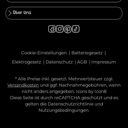
Über Uns
Cookie-Einstellungen
Batteriegesetz
Elektrogesetz
Datenschutz
AGB
Impressum
* Alle Preise inkl. gesetzl. Mehrwertsteuer zzgl.
Versandkosten
und ggf. Nachnahmegebühren, wenn
nicht anders angegeben. Icons by
Icon8
Diese Seite ist durch reCAPTCHA geschützt und es
gelten die
Datenschutzrichtlinie
und
Nutzungsbedingungen
.