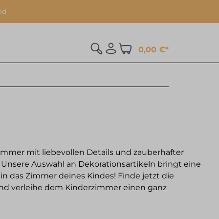
nd
0,00 €*
mmer mit liebevollen Details und zauberhafter
Unsere Auswahl an Dekorationsartikeln bringt eine
in das Zimmer deines Kindes! Finde jetzt die
nd verleihe dem Kinderzimmer einen ganz