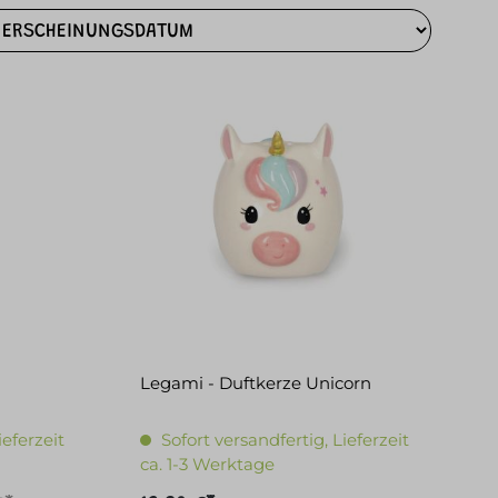
Legami - Duftkerze Unicorn
ieferzeit
Sofort versandfertig, Lieferzeit
ca. 1-3 Werktage