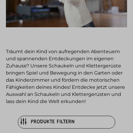
Träumt dein Kind von aufregenden Abenteuern
und spannenden Entdeckungen im eigenen
Zuhause? Unsere Schaukeln und Klettergerüste
bringen Spiel und Bewegung in den Garten oder
das Kinderzimmer und fördern die motorischen
Fähigkeiten deines Kindes! Entdecke jetzt unsere
Auswahl an Schaukeln und Klettergerüsten und
lass dein Kind die Welt erkunden!
PRODUKTE FILTERN