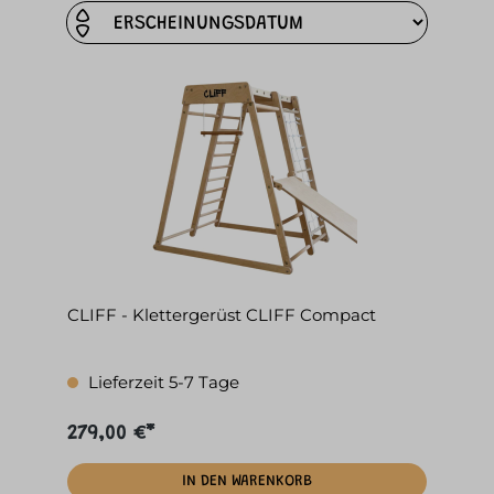
CLIFF - Klettergerüst CLIFF Compact
Lieferzeit 5-7 Tage
279,00 €*
IN DEN WARENKORB