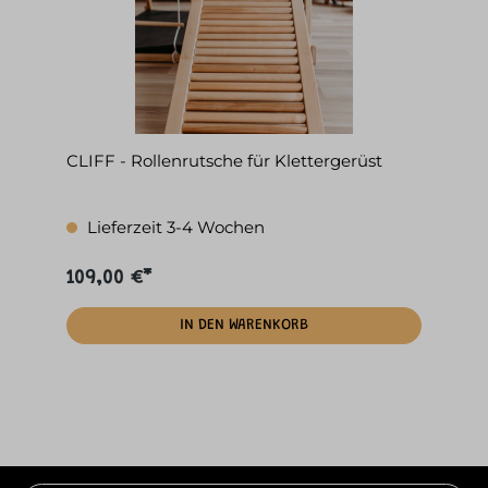
CLIFF - Rollenrutsche für Klettergerüst
Lieferzeit 3-4 Wochen
109,00 €*
IN DEN WARENKORB