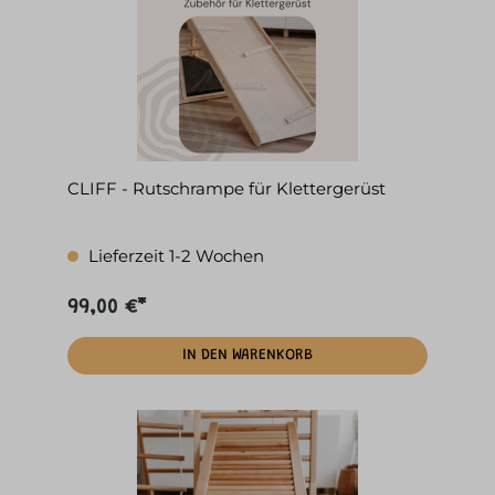
CLIFF - Rutschrampe für Klettergerüst
Lieferzeit 1-2 Wochen
99,00 €*
IN DEN WARENKORB