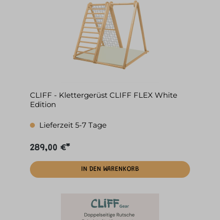
CLIFF - Klettergerüst CLIFF FLEX White
Edition
Lieferzeit 5-7 Tage
289,00 €*
IN DEN WARENKORB