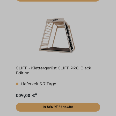
CLIFF - Klettergerüst CLIFF PRO Black
Edition
Lieferzeit 5-7 Tage
509,00 €*
IN DEN WARENKORB