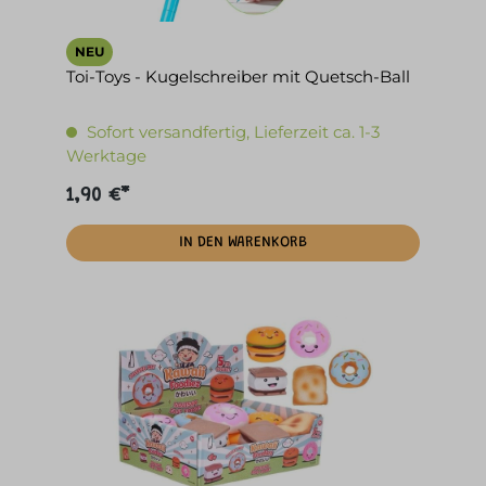
NEU
Toi-Toys - Kugelschreiber mit Quetsch-Ball
Sofort versandfertig, Lieferzeit ca. 1-3
Werktage
1,90 €*
IN DEN WARENKORB