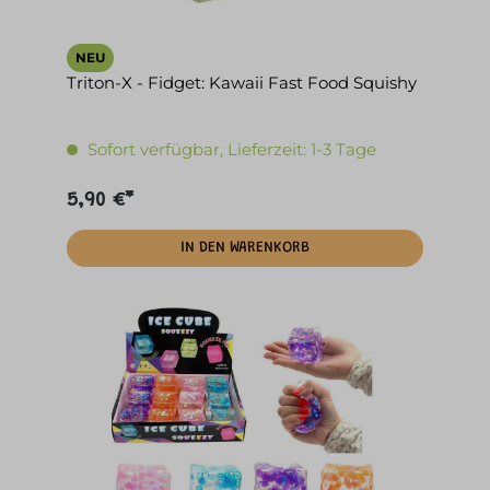
NEU
Triton-X - Fidget: Kawaii Fast Food Squishy
Sofort verfügbar, Lieferzeit: 1-3 Tage
5,90 €*
IN DEN WARENKORB