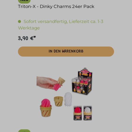
Triton-X - Dinky Charms 24er Pack
Sofort versandfertig, Lieferzeit ca. 1-3
Werktage
3,90 €*
IN DEN WARENKORB