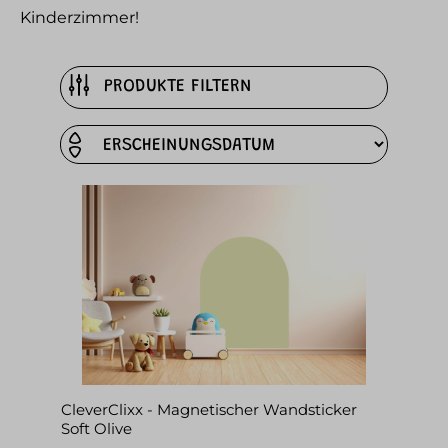
Kinderzimmer!
PRODUKTE FILTERN
CleverClixx - Magnetischer Wandsticker
Soft Olive