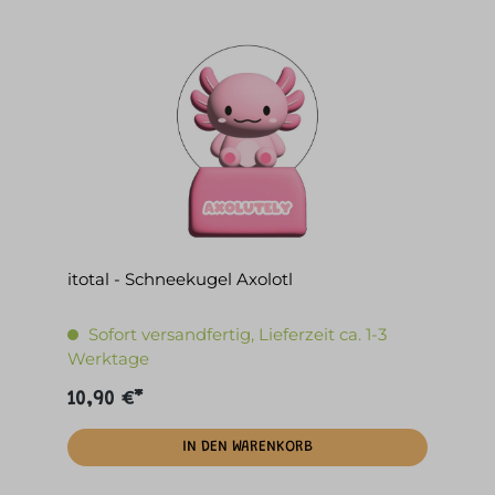
itotal - Schneekugel Axolotl
Sofort versandfertig, Lieferzeit ca. 1-3
Werktage
10,90 €*
IN DEN WARENKORB