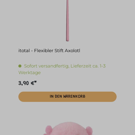
itotal - Flexibler Stift Axolotl
Sofort versandfertig, Lieferzeit ca. 1-3
Werktage
3,90 €*
IN DEN WARENKORB