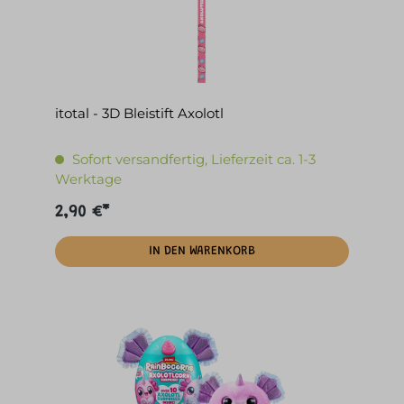
itotal - 3D Bleistift Axolotl
Sofort versandfertig, Lieferzeit ca. 1-3
Werktage
2,90 €*
IN DEN WARENKORB