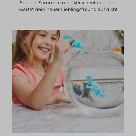
Spielen, Sammeln oder Verschenken – hier
wartet dein neuer Lieblingsfreund auf dich!