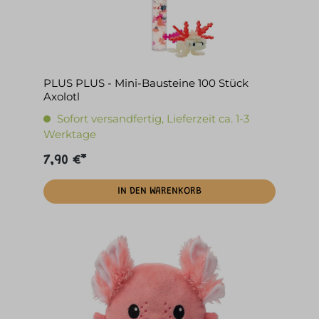
PLUS PLUS - Mini-Bausteine 100 Stück
Axolotl
Sofort versandfertig, Lieferzeit ca. 1-3
Werktage
7,90 €*
IN DEN WARENKORB