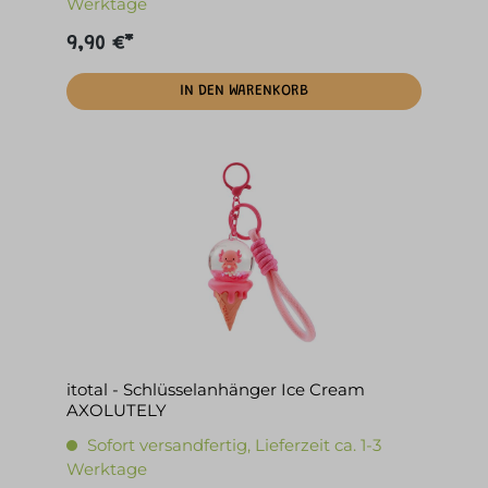
Werktage
9,90 €*
IN DEN WARENKORB
itotal - Schlüsselanhänger Ice Cream
AXOLUTELY
Sofort versandfertig, Lieferzeit ca. 1-3
Werktage