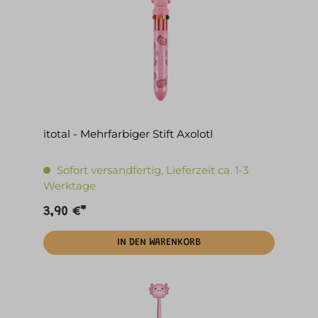
itotal - Mehrfarbiger Stift Axolotl
Sofort versandfertig, Lieferzeit ca. 1-3
Werktage
3,90 €*
IN DEN WARENKORB