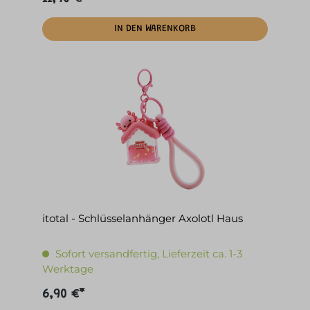
IN DEN WARENKORB
itotal - Schlüsselanhänger Axolotl Haus
Sofort versandfertig, Lieferzeit ca. 1-3
Werktage
6,90 €*