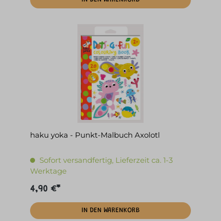
haku yoka - Punkt-Malbuch Axolotl
Sofort versandfertig, Lieferzeit ca. 1-3
Werktage
4,90 €*
IN DEN WARENKORB