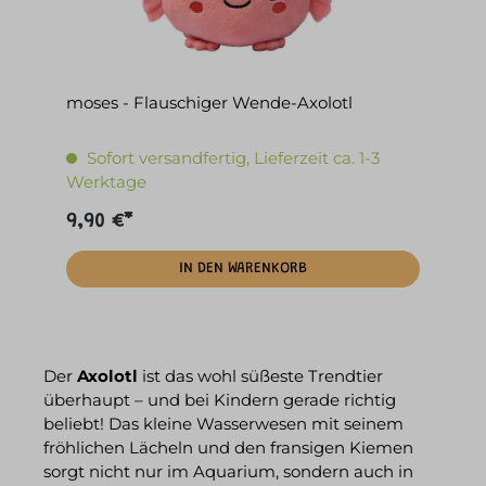
moses - Flauschiger Wende-Axolotl
Sofort versandfertig, Lieferzeit ca. 1-3
Werktage
9,90 €*
IN DEN WARENKORB
Der
Axolotl
ist das wohl süßeste Trendtier
überhaupt – und bei Kindern gerade richtig
beliebt! Das kleine Wasserwesen mit seinem
fröhlichen Lächeln und den fransigen Kiemen
sorgt nicht nur im Aquarium, sondern auch in