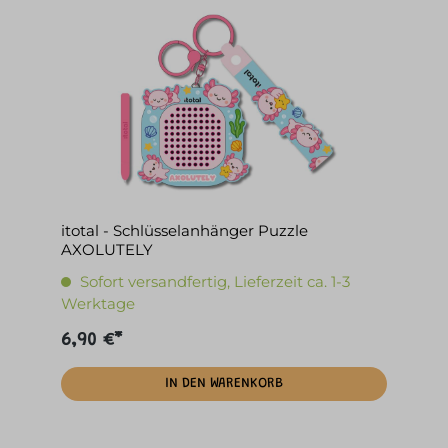
itotal - Schlüsselanhänger Puzzle
AXOLUTELY
Sofort versandfertig, Lieferzeit ca. 1-3
Werktage
6,90 €*
IN DEN WARENKORB