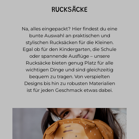
RUCKSÄCKE
Na, alles eingepackt? Hier findest du eine
bunte Auswahl an praktischen und
stylischen Rucksäcken für die Kleinen.
Egal ob für den Kindergarten, die Schule
oder spannende Ausflüge – unsere
Rucksäcke bieten genug Platz für alle
wichtigen Dinge und sind gleichzeitig
bequem zu tragen. Von verspielten
Designs bis hin zu robusten Materialien
ist für jeden Geschmack etwas dabei.