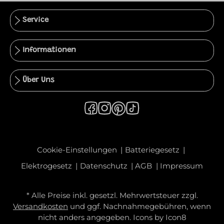
Service
Informationen
Über Uns
Cookie-Einstellungen
Batteriegesetz
Elektrogesetz
Datenschutz
AGB
Impressum
* Alle Preise inkl. gesetzl. Mehrwertsteuer zzgl.
Versandkosten
und ggf. Nachnahmegebühren, wenn
nicht anders angegeben. Icons by
Icon8