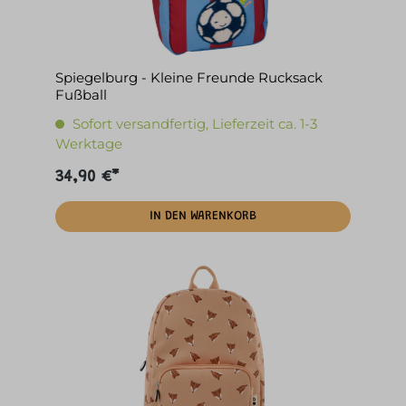
Spiegelburg - Kleine Freunde Rucksack
Fußball
Sofort versandfertig, Lieferzeit ca. 1-3
Werktage
34,90 €*
IN DEN WARENKORB