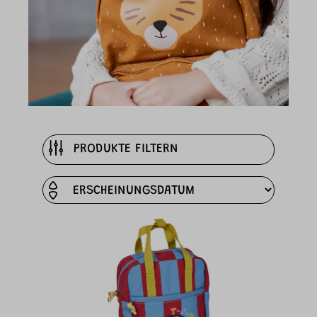
PRODUKTE FILTERN