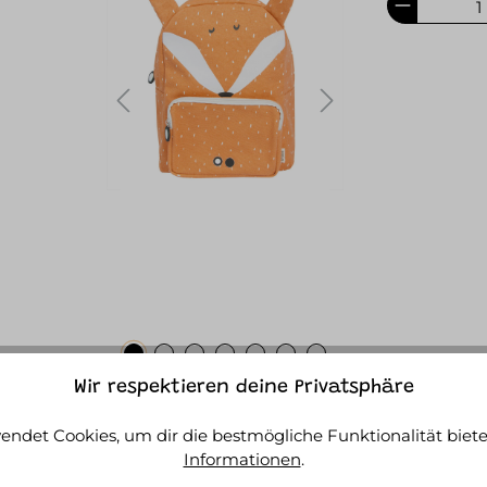
Wir respektieren deine Privatsphäre
FOS
endet Cookies, um dir die bestmögliche Funktionalität biete
Informationen
.