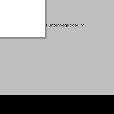
genug Platz für alles, was unterwegs oder im