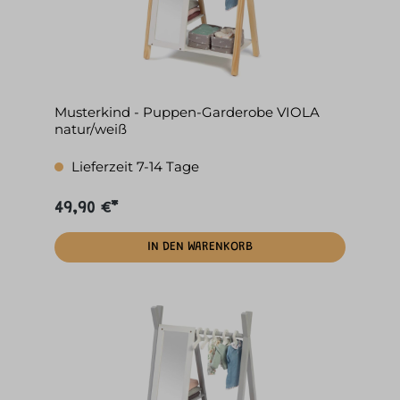
Musterkind - Puppen-Garderobe VIOLA
natur/weiß
Lieferzeit 7-14 Tage
49,90 €*
IN DEN WARENKORB