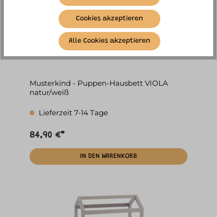
Cookies akzeptieren
Alle Cookies akzeptieren
Musterkind - Puppen-Hausbett VIOLA
natur/weiß
Lieferzeit 7-14 Tage
84,90 €*
IN DEN WARENKORB