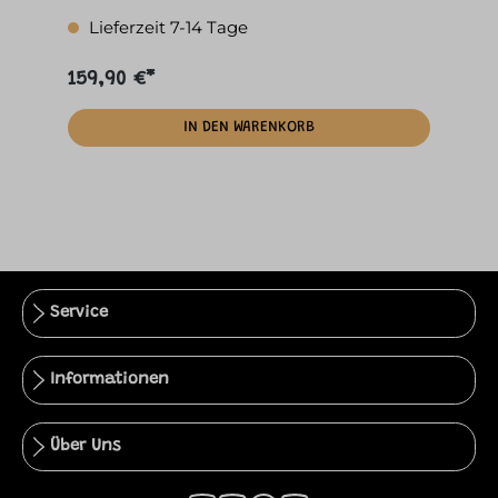
Lieferzeit 7-14 Tage
159,90 €*
IN DEN WARENKORB
Service
Informationen
Über Uns