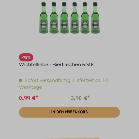
-75%
Wichtelliebe - Bierflaschen 6 Stk.
Sofort versandfertig, Lieferzeit ca. 1-3
Werktage
0,99 €*
3,90 €*
IN DEN WARENKORB