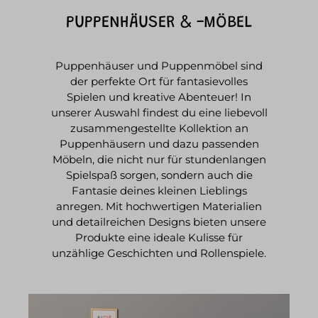
PUPPENHÄUSER & -MÖBEL
Puppenhäuser und Puppenmöbel sind
der perfekte Ort für fantasievolles
Spielen und kreative Abenteuer! In
unserer Auswahl findest du eine liebevoll
zusammengestellte Kollektion an
Puppenhäusern und dazu passenden
Möbeln, die nicht nur für stundenlangen
Spielspaß sorgen, sondern auch die
Fantasie deines kleinen Lieblings
anregen. Mit hochwertigen Materialien
und detailreichen Designs bieten unsere
Produkte eine ideale Kulisse für
unzählige Geschichten und Rollenspiele.