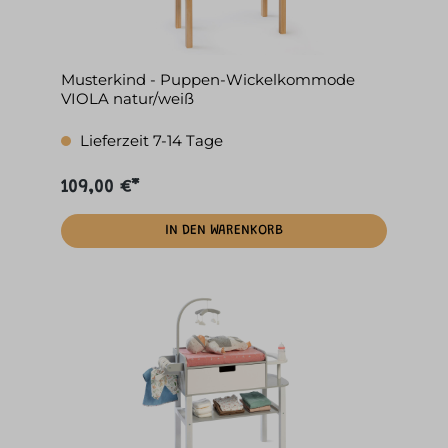
Musterkind - Puppen-Wickelkommode
VIOLA natur/weiß
Lieferzeit 7-14 Tage
109,00 €*
IN DEN WARENKORB