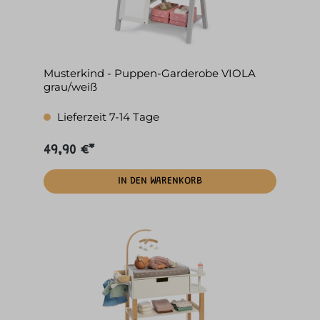
Musterkind - Puppen-Garderobe VIOLA
grau/weiß
Lieferzeit 7-14 Tage
49,90 €*
IN DEN WARENKORB