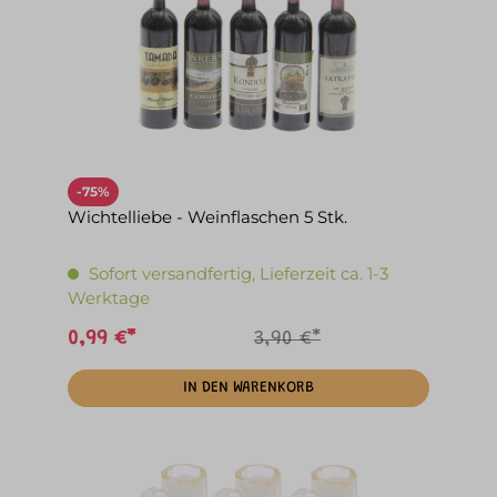
-75%
Wichtelliebe - Weinflaschen 5 Stk.
Sofort versandfertig, Lieferzeit ca. 1-3
Werktage
0,99 €*
3,90 €*
IN DEN WARENKORB