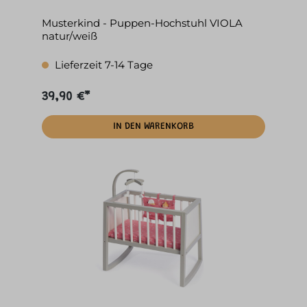
Musterkind - Puppen-Hochstuhl VIOLA
natur/weiß
Lieferzeit 7-14 Tage
39,90 €*
IN DEN WARENKORB