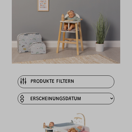
PRODUKTE FILTERN