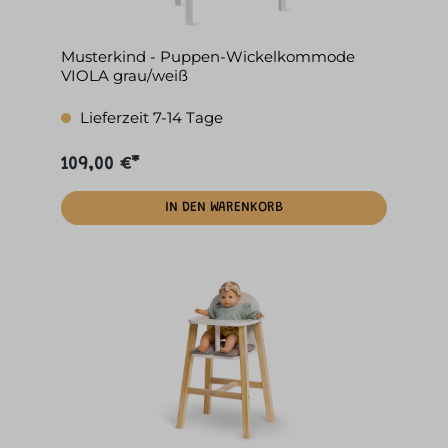
Musterkind - Puppen-Wickelkommode
VIOLA grau/weiß
Lieferzeit 7-14 Tage
109,00 €*
IN DEN WARENKORB