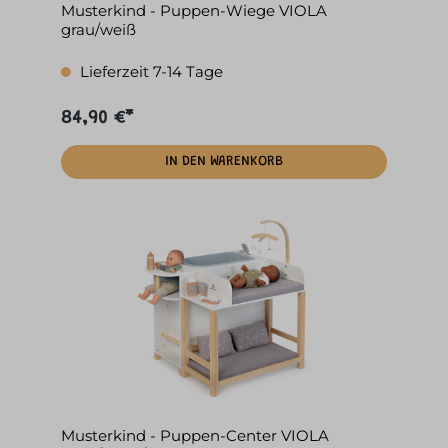
Musterkind - Puppen-Wiege VIOLA
grau/weiß
Lieferzeit 7-14 Tage
84,90 €*
IN DEN WARENKORB
Musterkind - Puppen-Center VIOLA