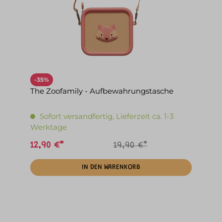
-35%
The Zoofamily - Aufbewahrungstasche
Sofort versandfertig, Lieferzeit ca. 1-3
Werktage
12,90 €*
19,90 €*
IN DEN WARENKORB