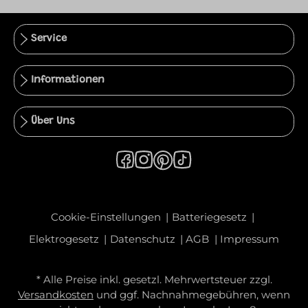
Service
Informationen
Über Uns
Cookie-Einstellungen
Batteriegesetz
Elektrogesetz
Datenschutz
AGB
Impressum
* Alle Preise inkl. gesetzl. Mehrwertsteuer zzgl.
Versandkosten
und ggf. Nachnahmegebühren, wenn