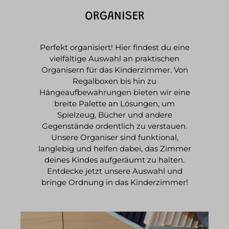
ORGANISER
Perfekt organisiert! Hier findest du eine
vielfältige Auswahl an praktischen
Organisern für das Kinderzimmer. Von
Regalboxen bis hin zu
Hängeaufbewahrungen bieten wir eine
breite Palette an Lösungen, um
Spielzeug, Bücher und andere
Gegenstände ordentlich zu verstauen.
Unsere Organiser sind funktional,
langlebig und helfen dabei, das Zimmer
deines Kindes aufgeräumt zu halten.
Entdecke jetzt unsere Auswahl und
bringe Ordnung in das Kinderzimmer!