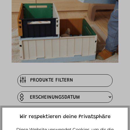
PRODUKTE FILTERN
Wir respektieren deine Privatsphäre
Diese Website verwendet Cookies, um dir die