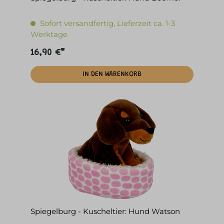
Sofort versandfertig, Lieferzeit ca. 1-3
Werktage
16,90 €*
IN DEN WARENKORB
Spiegelburg - Kuscheltier: Hund Watson