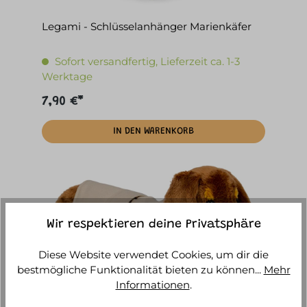
Legami - Schlüsselanhänger Marienkäfer
Sofort versandfertig, Lieferzeit ca. 1-3
Werktage
7,90 €*
IN DEN WARENKORB
Wir respektieren deine Privatsphäre
Diese Website verwendet Cookies, um dir die
bestmögliche Funktionalität bieten zu können...
Mehr
Informationen
.