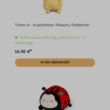
Triton-X - Kuscheltier: Pikachu Pokémon
Sofort versandfertig, Lieferzeit ca. 1-3
Werktage
14,90 €*
IN DEN WARENKORB