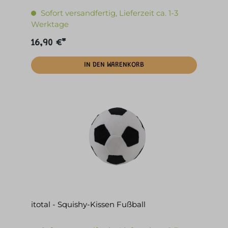
Sofort versandfertig, Lieferzeit ca. 1-3
Werktage
16,90 €*
IN DEN WARENKORB
itotal - Squishy-Kissen Fußball