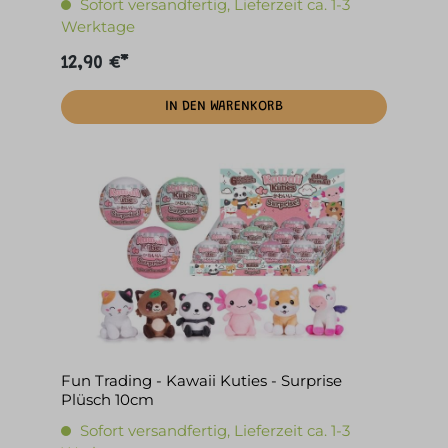
Sofort versandfertig, Lieferzeit ca. 1-3
Werktage
12,90 €*
IN DEN WARENKORB
Fun Trading - Kawaii Kuties - Surprise
Plüsch 10cm
Sofort versandfertig, Lieferzeit ca. 1-3