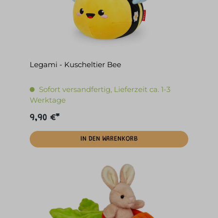
Legami - Kuscheltier Bee
Sofort versandfertig, Lieferzeit ca. 1-3
Werktage
9,90 €*
IN DEN WARENKORB