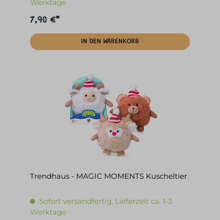
Werktage
7,90 €*
IN DEN WARENKORB
Trendhaus - MAGIC MOMENTS Kuscheltier
Sofort versandfertig, Lieferzeit ca. 1-3
Werktage