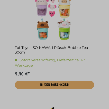
Toi-Toys - SO KAWAII Plüsch-Bubble Tea
30cm
Sofort versandfertig, Lieferzeit ca. 1-3
Werktage
9,90 €*
IN DEN WARENKORB