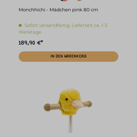
Monchhichi - Mädchen pink 80 cm
Sofort versandfertig, Lieferzeit ca. 1-3
Werktage
189,90 €*
IN DEN WARENKORB