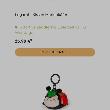
Legami - Kissen Marienkäfer
Sofort versandfertig, Lieferzeit ca. 1-3
Werktage
25,90 €*
IN DEN WARENKORB