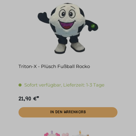
Triton-X - Plüsch Fußball Rocko
Sofort verfügbar, Lieferzeit: 1-3 Tage
21,90 €*
IN DEN WARENKORB