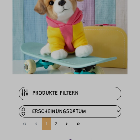
PRODUKTE FILTERN
1
2