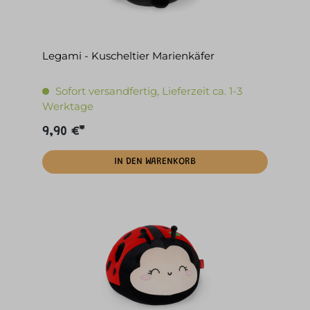
Legami - Kuscheltier Marienkäfer
Sofort versandfertig, Lieferzeit ca. 1-3
Werktage
9,90 €*
IN DEN WARENKORB