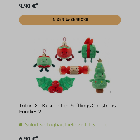
9,90 €*
IN DEN WARENKORB
Triton-X - Kuscheltier: Softlings Christmas
Foodies 2
Sofort verfügbar, Lieferzeit: 1-3 Tage
6,90 €*