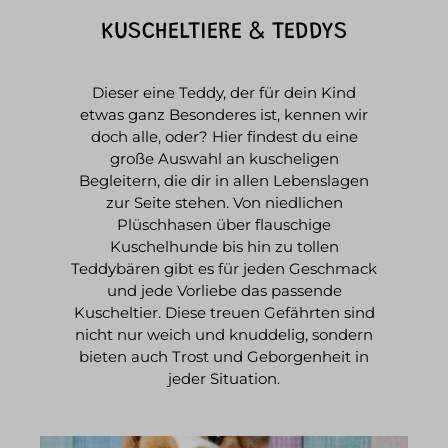
KUSCHELTIERE & TEDDYS
Dieser eine Teddy, der für dein Kind
etwas ganz Besonderes ist, kennen wir
doch alle, oder? Hier findest du eine
große Auswahl an kuscheligen
Begleitern, die dir in allen Lebenslagen
zur Seite stehen. Von niedlichen
Plüschhasen über flauschige
Kuschelhunde bis hin zu tollen
Teddybären gibt es für jeden Geschmack
und jede Vorliebe das passende
Kuscheltier. Diese treuen Gefährten sind
nicht nur weich und knuddelig, sondern
bieten auch Trost und Geborgenheit in
jeder Situation.