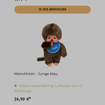
IN DEN WARENKORB
Monchhichi - Junge blau
Sofort versandfertig, Lieferzeit ca. 1-3
Werktage
24,90 €*