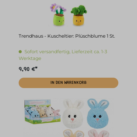
Trendhaus - Kuscheltier: Plüschblume 1 St.
Sofort versandfertig, Lieferzeit ca. 1-3
Werktage
9,90 €*
IN DEN WARENKORB