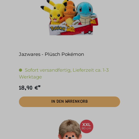
Jazwares - Plüsch Pokémon
Sofort versandfertig, Lieferzeit ca. 1-3
Werktage
18,90 €*
IN DEN WARENKORB