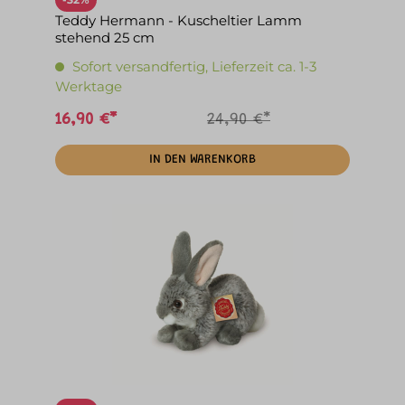
Teddy Hermann - Kuscheltier Lamm
stehend 25 cm
Sofort versandfertig, Lieferzeit ca. 1-3
Werktage
16,90 €*
24,90 €*
IN DEN WARENKORB