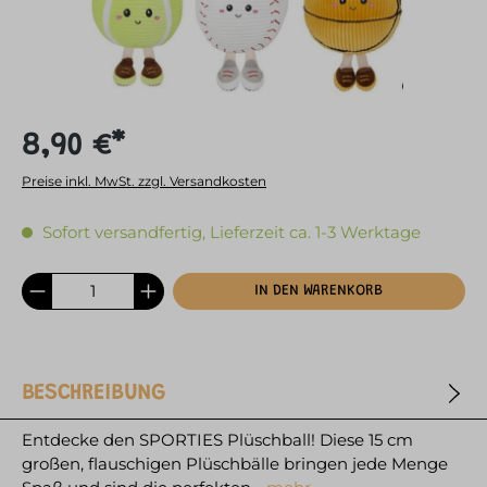
8,90 €*
Preise inkl. MwSt. zzgl. Versandkosten
Sofort versandfertig, Lieferzeit ca. 1-3 Werktage
IN DEN WARENKORB
BESCHREIBUNG
Entdecke den SPORTIES Plüschball! Diese 15 cm
großen, flauschigen Plüschbälle bringen jede Menge