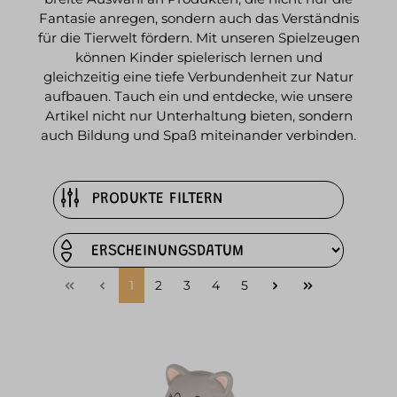
Fantasie anregen, sondern auch das Verständnis
für die Tierwelt fördern. Mit unseren Spielzeugen
können Kinder spielerisch lernen und
gleichzeitig eine tiefe Verbundenheit zur Natur
aufbauen. Tauch ein und entdecke, wie unsere
Artikel nicht nur Unterhaltung bieten, sondern
auch Bildung und Spaß miteinander verbinden.
PRODUKTE FILTERN
1
2
3
4
5