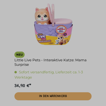
NEU
Little Live Pets - Interaktive Katze: Mama
Surprise
Sofort versandfertig, Lieferzeit ca. 1-3
Werktage
34,90 €*
IN DEN WARENKORB