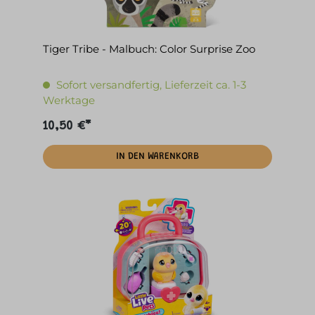
Tiger Tribe - Malbuch: Color Surprise Zoo
Sofort versandfertig, Lieferzeit ca. 1-3
Werktage
10,50 €*
IN DEN WARENKORB