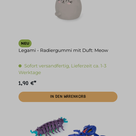
NEU
Legami - Radiergummi mit Duft: Meow
Sofort versandfertig, Lieferzeit ca. 1-3
Werktage
1,90 €*
IN DEN WARENKORB