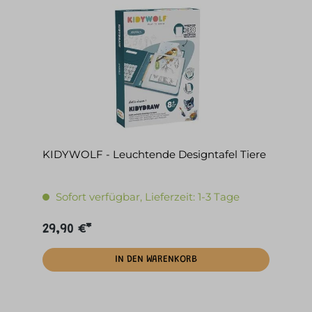
KIDYWOLF - Leuchtende Designtafel Tiere
Sofort verfügbar, Lieferzeit: 1-3 Tage
29,90 €*
IN DEN WARENKORB