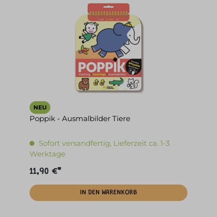
NEU
Poppik - Ausmalbilder Tiere
Sofort versandfertig, Lieferzeit ca. 1-3
Werktage
11,90 €*
IN DEN WARENKORB