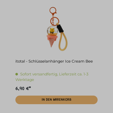
itotal - Schlüsselanhänger Ice Cream Bee
Sofort versandfertig, Lieferzeit ca. 1-3
Werktage
6,90 €*
IN DEN WARENKORB