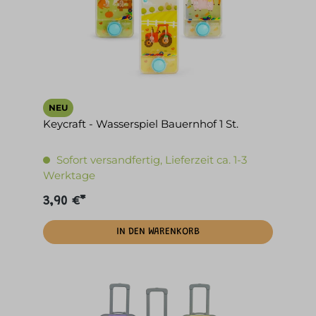
NEU
Keycraft - Wasserspiel Bauernhof 1 St.
Sofort versandfertig, Lieferzeit ca. 1-3
Werktage
3,90 €*
IN DEN WARENKORB