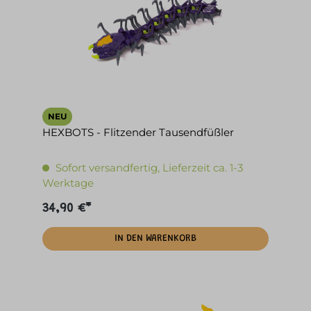
NEU
HEXBOTS - Flitzender Tausendfüßler
Sofort versandfertig, Lieferzeit ca. 1-3
Werktage
34,90 €*
IN DEN WARENKORB