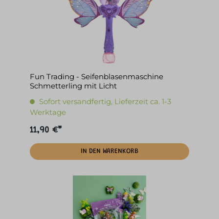
Fun Trading - Seifenblasenmaschine
Schmetterling mit Licht
Sofort versandfertig, Lieferzeit ca. 1-3
Werktage
11,90 €*
IN DEN WARENKORB