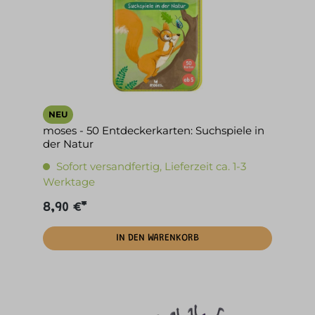
NEU
moses - 50 Entdeckerkarten: Suchspiele in
der Natur
Sofort versandfertig, Lieferzeit ca. 1-3
Werktage
8,90 €*
IN DEN WARENKORB