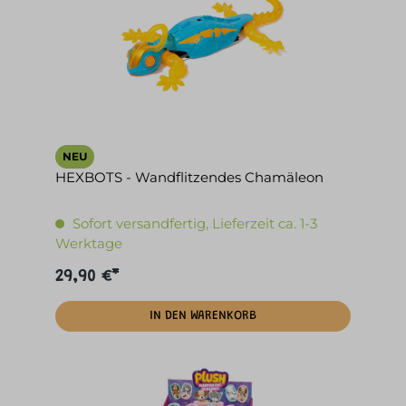
NEU
HEXBOTS - Wandflitzendes Chamäleon
Sofort versandfertig, Lieferzeit ca. 1-3
Werktage
29,90 €*
IN DEN WARENKORB