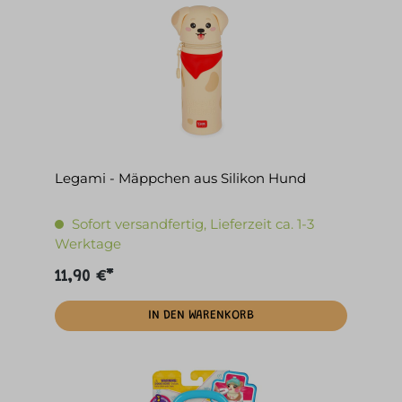
Legami - Mäppchen aus Silikon Hund
Sofort versandfertig, Lieferzeit ca. 1-3
Werktage
11,90 €*
IN DEN WARENKORB