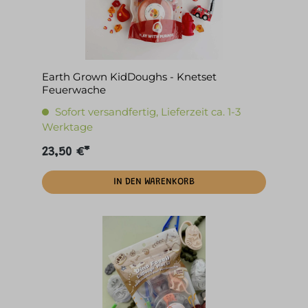
Earth Grown KidDoughs - Knetset
Feuerwache
Sofort versandfertig, Lieferzeit ca. 1-3
Werktage
23,50 €*
IN DEN WARENKORB