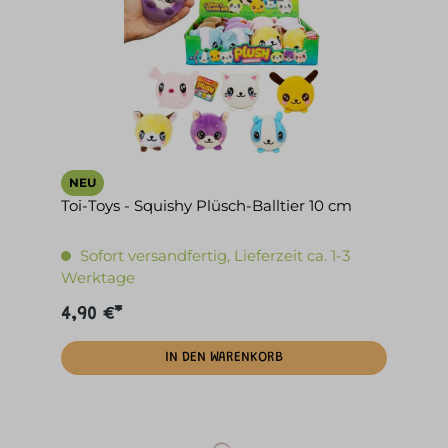
NEU
Toi-Toys - Squishy Plüsch-Balltier 10 cm
Sofort versandfertig, Lieferzeit ca. 1-3
Werktage
4,90 €*
IN DEN WARENKORB