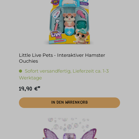
Little Live Pets - Interaktiver Hamster
Ouchies
Sofort versandfertig, Lieferzeit ca. 1-3
Werktage
19,90 €*
IN DEN WARENKORB