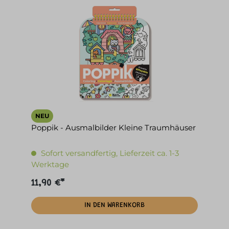
NEU
Poppik - Ausmalbilder Kleine Traumhäuser
Sofort versandfertig, Lieferzeit ca. 1-3
Werktage
11,90 €*
IN DEN WARENKORB