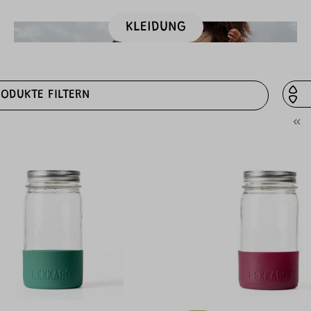
KLEIDUNG
RODUKTE FILTERN