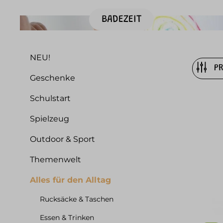
BADEZEIT
NEU!
P
Geschenke
Schulstart
Spielzeug
Outdoor & Sport
Themenwelt
Alles für den Alltag
Rucksäcke & Taschen
Essen & Trinken