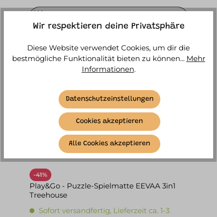
PRODUKTE FILTERN
Wir respektieren deine Privatsphäre
Diese Website verwendet Cookies, um dir die
bestmögliche Funktionalität bieten zu können...
Mehr
Informationen
.
Datenschutzeinstellungen
Cookies akzeptieren
Alle Cookies akzeptieren
-41%
Play&Go - Puzzle-Spielmatte EEVAA 3in1
Treehouse
Sofort versandfertig, Lieferzeit ca. 1-3