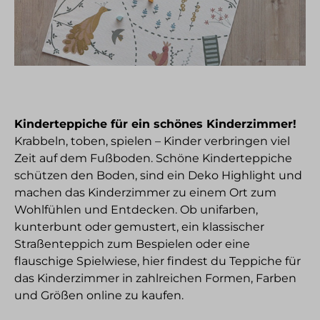
Kinderteppiche für ein schönes Kinderzimmer!
Krabbeln, toben, spielen – Kinder verbringen viel
Zeit auf dem Fußboden. Schöne Kinderteppiche
schützen den Boden, sind ein Deko Highlight und
machen das Kinderzimmer zu einem Ort zum
Wohlfühlen und Entdecken. Ob unifarben,
kunterbunt oder gemustert, ein klassischer
Straßenteppich zum Bespielen oder eine
flauschige Spielwiese, hier findest du Teppiche für
das Kinderzimmer in zahlreichen Formen, Farben
und Größen online zu kaufen.