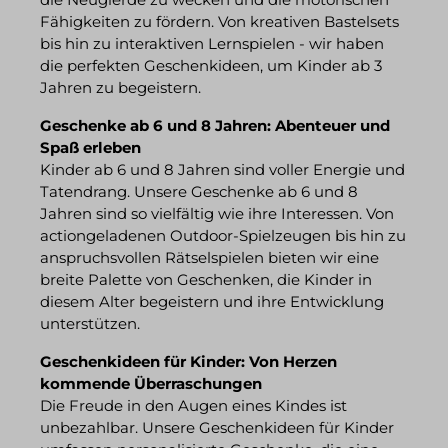
Fähigkeiten zu fördern. Von kreativen Bastelsets
bis hin zu interaktiven Lernspielen - wir haben
die perfekten Geschenkideen, um Kinder ab 3
Jahren zu begeistern.
Geschenke ab 6 und 8 Jahren: Abenteuer und
Spaß erleben
Kinder ab 6 und 8 Jahren sind voller Energie und
Tatendrang. Unsere Geschenke ab 6 und 8
Jahren sind so vielfältig wie ihre Interessen. Von
actiongeladenen Outdoor-Spielzeugen bis hin zu
anspruchsvollen Rätselspielen bieten wir eine
breite Palette von Geschenken, die Kinder in
diesem Alter begeistern und ihre Entwicklung
unterstützen.
Geschenkideen für Kinder: Von Herzen
kommende Überraschungen
Die Freude in den Augen eines Kindes ist
unbezahlbar. Unsere Geschenkideen für Kinder