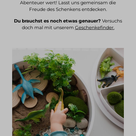
Abenteuer wert! Lasst uns gemeinsam die
Freude des Schenkens entdecken.
Du brauchst es noch etwas genauer?
Versuchs
doch mal mit unserem
Geschenkefinder.