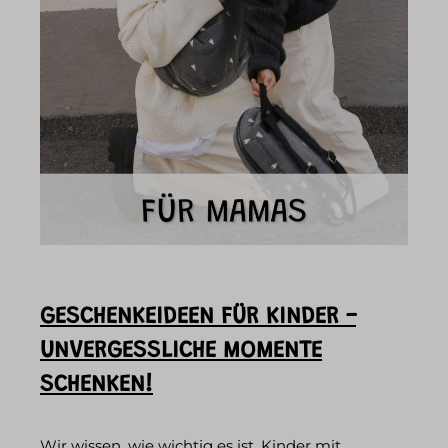
GESCHENKEIDEEN FÜR KINDER -
UNVERGESSLICHE MOMENTE
SCHENKEN!
Wir wissen, wie wichtig es ist, Kinder mit