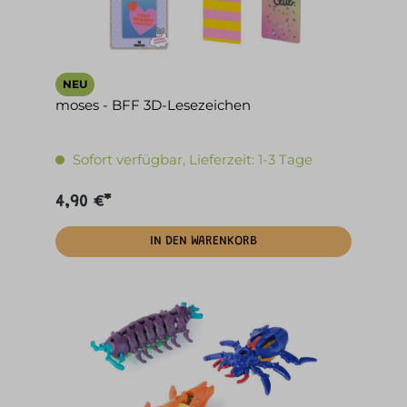
NEU
moses - BFF 3D-Lesezeichen
Sofort verfügbar, Lieferzeit: 1-3 Tage
4,90 €*
IN DEN WARENKORB