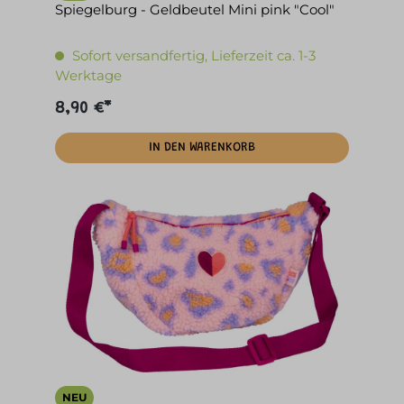
Spiegelburg - Geldbeutel Mini pink "Cool"
Sofort versandfertig, Lieferzeit ca. 1-3
Werktage
8,90 €*
IN DEN WARENKORB
NEU