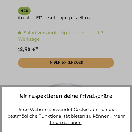
NEU
itotal - LED Leselampe pastellrosa
Sofort versandfertig, Lieferzeit ca. 1-3
Werktage
12,90 €*
IN DEN WARENKORB
Wir respektieren deine Privatsphäre
Diese Website verwendet Cookies, um dir die
bestmögliche Funktionalität bieten zu können...
Mehr
Informationen
.