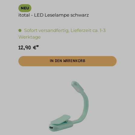
NEU
itotal - LED Leselampe schwarz
Sofort versandfertig, Lieferzeit ca. 1-3
Werktage
12,90 €*
IN DEN WARENKORB