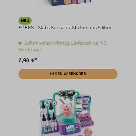
NEU
SPEKS - Slabs Sensorik-Sticker aus Silikon
Sofort versandfertig, Lieferzeit ca. 1-3
Werktage
7,90 €*
IN DEN WARENKORB