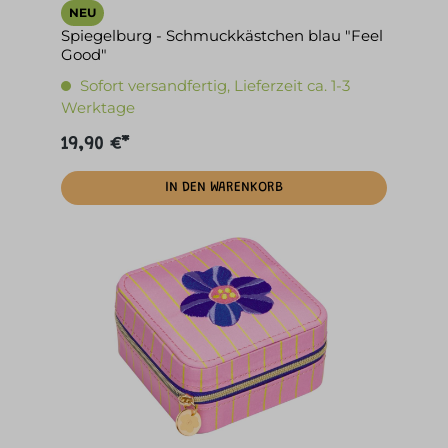
NEU
Spiegelburg - Schmuckkästchen blau "Feel
Good"
Sofort versandfertig, Lieferzeit ca. 1-3
Werktage
19,90 €*
IN DEN WARENKORB