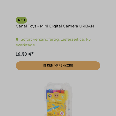
NEU
Canal Toys - Mini Digital Camera URBAN
Sofort versandfertig, Lieferzeit ca. 1-3
Werktage
16,90 €*
IN DEN WARENKORB