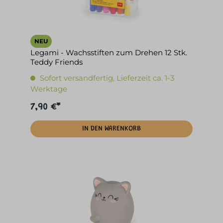
NEU
Legami - Wachsstiften zum Drehen 12 Stk.
Teddy Friends
Sofort versandfertig, Lieferzeit ca. 1-3
Werktage
7,90 €*
IN DEN WARENKORB