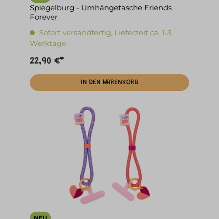
Spiegelburg - Umhängetasche Friends
Forever
Sofort versandfertig, Lieferzeit ca. 1-3
Werktage
22,90 €*
IN DEN WARENKORB
NEU