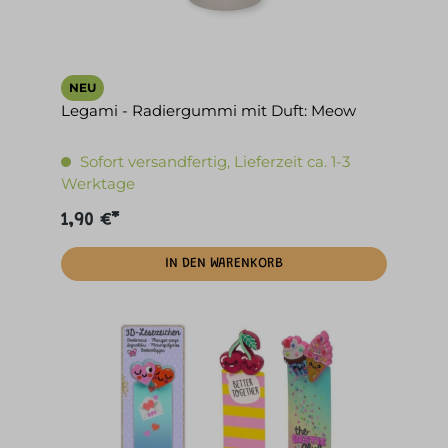
NEU
Legami - Radiergummi mit Duft: Meow
Sofort versandfertig, Lieferzeit ca. 1-3
Werktage
1,90 €*
IN DEN WARENKORB