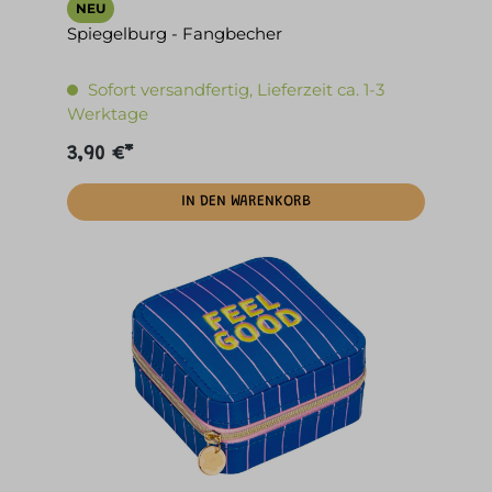
NEU
Spiegelburg - Fangbecher
Sofort versandfertig, Lieferzeit ca. 1-3
Werktage
3,90 €*
IN DEN WARENKORB