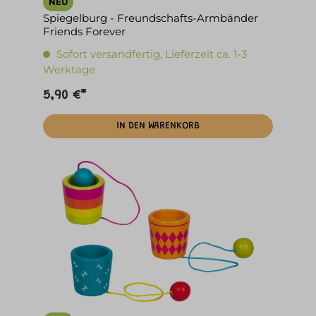
NEU
Spiegelburg - Freundschafts-Armbänder
Friends Forever
Sofort versandfertig, Lieferzeit ca. 1-3
Werktage
5,90 €*
IN DEN WARENKORB