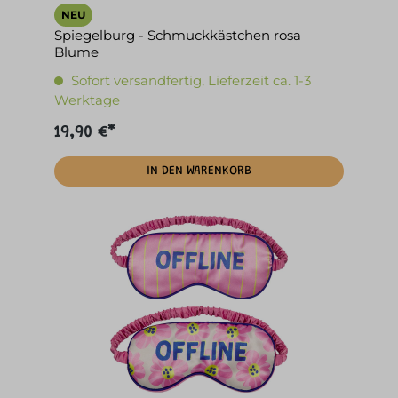
NEU
Spiegelburg - Schmuckkästchen rosa
Blume
Sofort versandfertig, Lieferzeit ca. 1-3
Werktage
19,90 €*
IN DEN WARENKORB