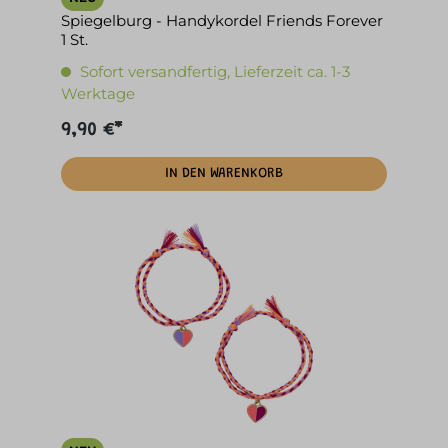
Spiegelburg - Handykordel Friends Forever
1 St.
Sofort versandfertig, Lieferzeit ca. 1-3
Werktage
9,90 €*
IN DEN WARENKORB