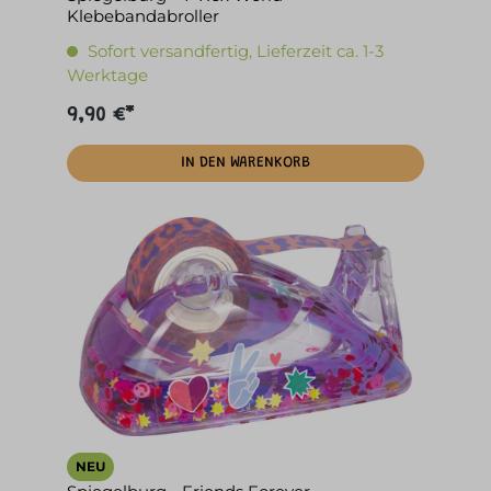
Klebebandabroller
Sofort versandfertig, Lieferzeit ca. 1-3
Werktage
9,90 €*
IN DEN WARENKORB
NEU