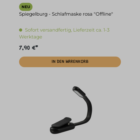
NEU
Spiegelburg - Schlafmaske rosa "Offline"
Sofort versandfertig, Lieferzeit ca. 1-3
Werktage
7,90 €*
IN DEN WARENKORB