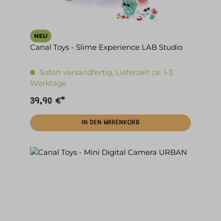
NEU
Canal Toys - Slime Experience LAB Studio
Sofort versandfertig, Lieferzeit ca. 1-3
Werktage
39,90 €*
IN DEN WARENKORB