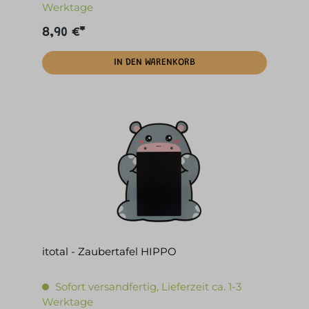
Werktage
8,90 €*
IN DEN WARENKORB
itotal - Zaubertafel HIPPO
Sofort versandfertig, Lieferzeit ca. 1-3
Werktage