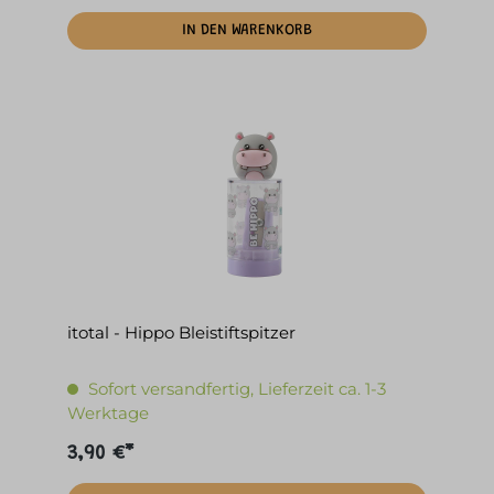
IN DEN WARENKORB
itotal - Hippo Bleistiftspitzer
Sofort versandfertig, Lieferzeit ca. 1-3
Werktage
3,90 €*