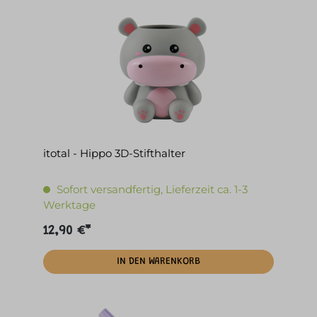
itotal - Hippo 3D-Stifthalter
Sofort versandfertig, Lieferzeit ca. 1-3
Werktage
12,90 €*
IN DEN WARENKORB