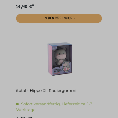
14,90 €*
IN DEN WARENKORB
itotal - Hippo XL Radiergummi
Sofort versandfertig, Lieferzeit ca. 1-3
Werktage