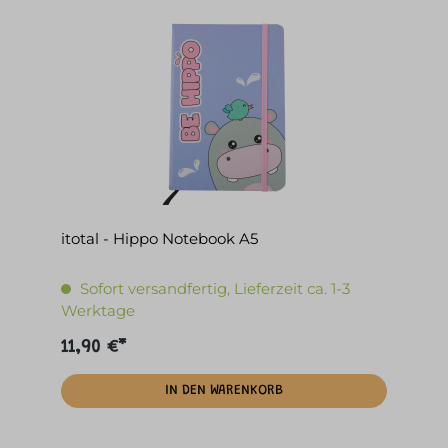
itotal - Hippo Notebook A5
Sofort versandfertig, Lieferzeit ca. 1-3
Werktage
11,90 €*
IN DEN WARENKORB