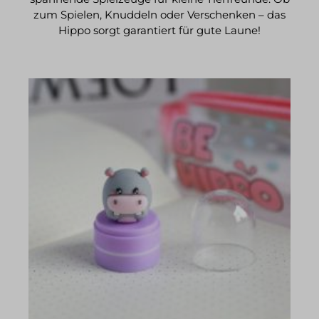
zum Spielen, Knuddeln oder Verschenken – das
Hippo sorgt garantiert für gute Laune!