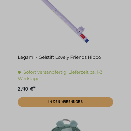
Legami - Gelstift Lovely Friends Hippo
Sofort versandfertig, Lieferzeit ca. 1-3
Werktage
2,90 €*
IN DEN WARENKORB