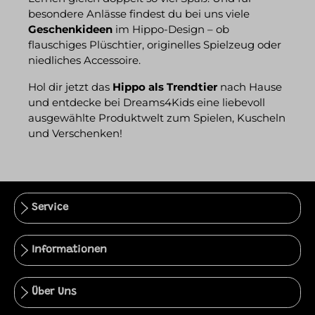
besondere Anlässe findest du bei uns viele
Geschenkideen
im Hippo-Design – ob
flauschiges Plüschtier, originelles Spielzeug oder
niedliches Accessoire.
Hol dir jetzt das
Hippo als Trendtier
nach Hause
und entdecke bei Dreams4Kids eine liebevoll
ausgewählte Produktwelt zum Spielen, Kuscheln
und Verschenken!
Service
Informationen
Über Uns