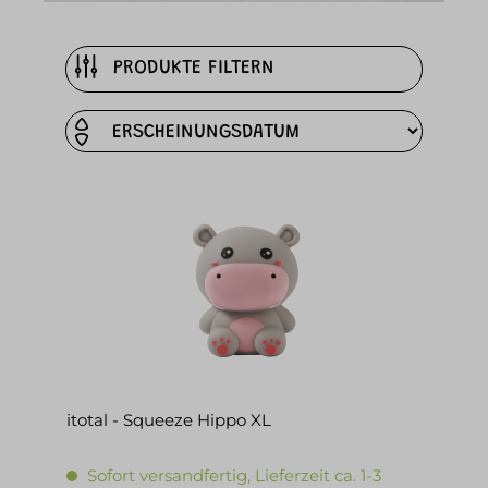
PRODUKTE FILTERN
itotal - Squeeze Hippo XL
Sofort versandfertig, Lieferzeit ca. 1-3