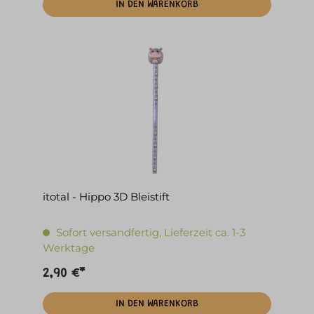
IN DEN WARENKORB
itotal - Hippo 3D Bleistift
Sofort versandfertig, Lieferzeit ca. 1-3
Werktage
2,90 €*
IN DEN WARENKORB