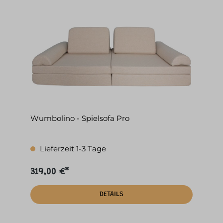
Wumbolino - Spielsofa Pro
Lieferzeit 1-3 Tage
319,00 €*
DETAILS