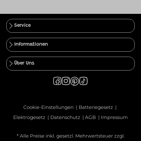
Service
Informationen
Über Uns
Cookie-Einstellungen
Batteriegesetz
Elektrogesetz
Datenschutz
AGB
Impressum
* Alle Preise inkl. gesetzl. Mehrwertsteuer zzgl.