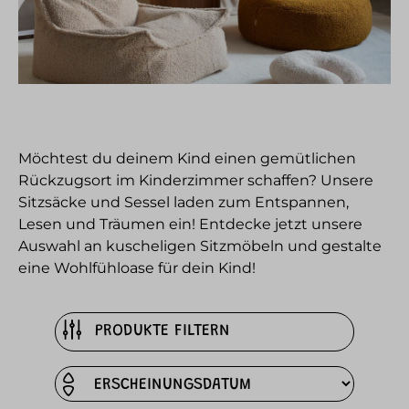
Möchtest du deinem Kind einen gemütlichen
Rückzugsort im Kinderzimmer schaffen? Unsere
Sitzsäcke und Sessel laden zum Entspannen,
Lesen und Träumen ein! Entdecke jetzt unsere
Auswahl an kuscheligen Sitzmöbeln und gestalte
eine Wohlfühloase für dein Kind!
PRODUKTE FILTERN