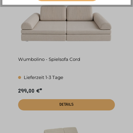
Wumbolino - Spielsofa Cord
Lieferzeit 1-3 Tage
299,00 €*
DETAILS