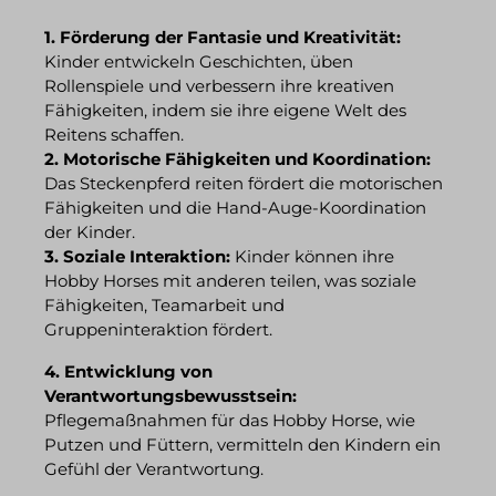
1. Förderung der Fantasie und Kreativität:
Kinder entwickeln Geschichten, üben
Rollenspiele und verbessern ihre kreativen
Fähigkeiten, indem sie ihre eigene Welt des
Reitens schaffen.
2. Motorische Fähigkeiten und Koordination:
Das Steckenpferd reiten fördert die motorischen
Fähigkeiten und die Hand-Auge-Koordination
der Kinder.
3. Soziale Interaktion:
Kinder können ihre
Hobby Horses mit anderen teilen, was soziale
Fähigkeiten, Teamarbeit und
Gruppeninteraktion fördert.
4. Entwicklung von
Verantwortungsbewusstsein:
Pflegemaßnahmen für das Hobby Horse, wie
Putzen und Füttern, vermitteln den Kindern ein
Gefühl der Verantwortung.