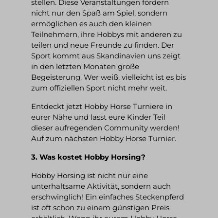
stellen. Diese Veranstaltungen fördern
nicht nur den Spaß am Spiel, sondern
ermöglichen es auch den kleinen
Teilnehmern, ihre Hobbys mit anderen zu
teilen und neue Freunde zu finden. Der
Sport kommt aus Skandinavien uns zeigt
in den letzten Monaten große
Begeisterung. Wer weiß, vielleicht ist es bis
zum offiziellen Sport nicht mehr weit.
Entdeckt jetzt Hobby Horse Turniere in
eurer Nähe und lasst eure Kinder Teil
dieser aufregenden Community werden!
Auf zum nächsten H
obby Horse Turnier.
3. Was kostet Hobby Horsing?
Hobby Horsing ist nicht nur eine
unterhaltsame Aktivität, sondern auch
erschwinglich! Ein einfaches Steckenpferd
ist oft schon zu einem günstigen Preis