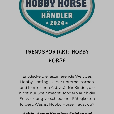
TRENDSPORTART: HOBBY
HORSE
Entdecke die faszinierende Welt des
Hobby Horsing – einer unterhaltsamen
und lehrreichen Aktivität für Kinder, die
nicht nur Spaß macht, sondern auch die
Entwicklung verschiedener Fähigkeiten
fördert. Was ist Hobby Horse, fragst du?
Hobby Horse: Kreatives Spielen auf