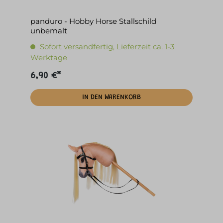
panduro - Hobby Horse Stallschild
unbemalt
Sofort versandfertig, Lieferzeit ca. 1-3
Werktage
6,90 €*
IN DEN WARENKORB