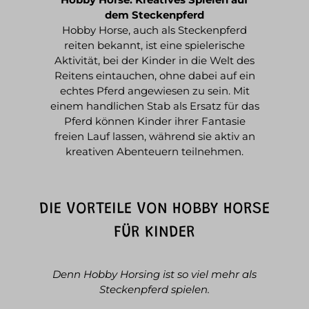
dem Steckenpferd
Hobby Horse, auch als Steckenpferd
reiten bekannt, ist eine spielerische
Aktivität, bei der Kinder in die Welt des
Reitens eintauchen, ohne dabei auf ein
echtes Pferd angewiesen zu sein. Mit
einem handlichen Stab als Ersatz für das
Pferd können Kinder ihrer Fantasie
freien Lauf lassen, während sie aktiv an
kreativen Abenteuern teilnehmen.
DIE VORTEILE VON HOBBY HORSE
FÜR KINDER
Denn Hobby Horsing ist so viel mehr als
Steckenpferd spielen.