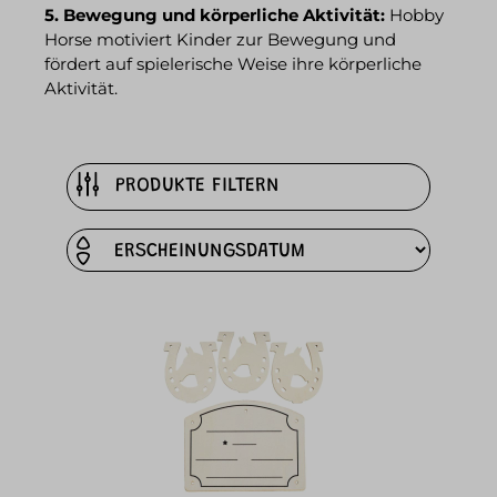
5. Bewegung und körperliche Aktivität:
Hobby
Horse motiviert Kinder zur Bewegung und
fördert auf spielerische Weise ihre körperliche
Aktivität.
PRODUKTE FILTERN