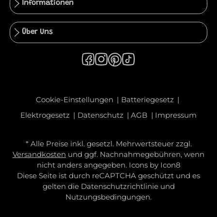
Informationen
Über Uns
Cookie-Einstellungen
Batteriegesetz
Elektrogesetz
Datenschutz
AGB
Impressum
* Alle Preise inkl. gesetzl. Mehrwertsteuer zzgl.
Versandkosten
und ggf. Nachnahmegebühren, wenn
nicht anders angegeben. Icons by
Icon8
Diese Seite ist durch reCAPTCHA geschützt und es
gelten die
Datenschutzrichtlinie
und
Nutzungsbedingungen
.