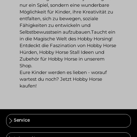
nur ein Spiel, sondern eine wunderbare
Möglichkeit für Kinder, ihre Kreativität zu
entfalten, sich zu bewegen, soziale
Fähigkeiten zu entwickeln und
Selbstbewusstsein aufzubauen.Taucht ein
in die Magische Welt des Hobby Horsing!
Entdeckt die Faszination von Hobby Horse
Hürden, Hobby Horse Stall Ideen und
Zubehör für Hobby Horse in unserem
Shop.
Eure Kinder werden es lieben - worauf
wartest du noch? Jetzt Hobby Horse
kaufen!
Service