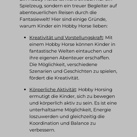
Spielzeug, sondern ein treuer Begleiter auf
abenteuerlichen Reisen durch die
Fantasiewelt! Hier sind einige Gründe,
warum Kinder ein Hobby Horse lieben:
Kreativität und Vorstellungskraft
:
Mit
einem Hobby Horse können Kinder in
fantastische Welten eintauchen und
ihre eigenen Abenteuer erschaffen.
Die Möglichkeit, verschiedene
Szenarien und Geschichten zu spielen,
fördert die Kreativität.
Körperliche Aktivität
:
Hobby Horsing
ermutigt die Kinder, sich zu bewegen
und körperlich aktiv zu sein. Es ist eine
unterhaltsame Möglichkeit, Energie
loszuwerden und gleichzeitig die
Koordination und Balance zu
verbessern.