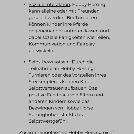
Soziale Interaktion
:
Hobby Horsing
kann alleine oder mit Freunden
gespielt werden. Bei Turnieren
können Kinder ihre Pferde
gegeneinander antreten lassen und
dabei soziale Fähigkeiten wie Teilen,
Kommunikation und Fairplay
entwickeln.
Selbstbewusstsein
:
Durch die
Teilnahme an Hobby Horsing-
Turnieren oder das Vorstellen ihres
Steckenpferds können Kinder
Selbstvertrauen aufbauen. Das
positive Feedback von Eltern und
anderen Kindern sowie das
Bezwingen von Hobby Horse
Sprunghöhen stärkt das
Selbstwertgefühl.
Zusammengefasst ist Hobby Horsing nicht