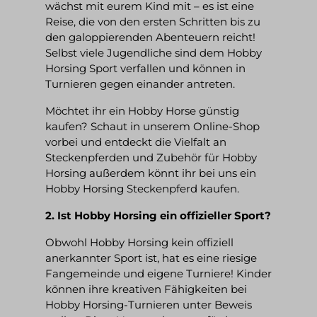
wächst mit eurem Kind mit – es ist eine
Reise, die von den ersten Schritten bis zu
den galoppierenden Abenteuern reicht!
Selbst viele Jugendliche sind dem Hobby
Horsing Sport verfallen und können in
Turnieren gegen einander antreten.
Möchtet ihr ein Hobby Horse günstig
kaufen? Schaut in unserem Online-Shop
vorbei und entdeckt die Vielfalt an
Steckenpferden und Zubehör für Hobby
Horsing außerdem könnt ihr bei uns ein
H
obby Horsing Steckenpferd kaufen.
2. Ist Hobby Horsing ein offizieller Sport?
Obwohl Hobby Horsing kein offiziell
anerkannter Sport ist, hat es eine riesige
Fangemeinde und eigene Turniere! Kinder
können ihre kreativen Fähigkeiten bei
Hobby Horsing-Turnieren unter Beweis