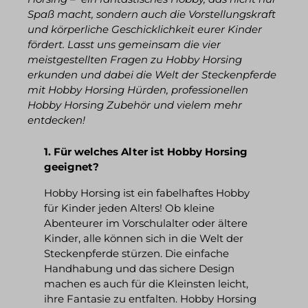
Spaß macht, sondern auch die Vorstellungskraft
und körperliche Geschicklichkeit eurer Kinder
fördert. Lasst uns gemeinsam die vier
meistgestellten Fragen zu Hobby Horsing
erkunden und dabei die Welt der Steckenpferde
mit Hobby Horsing Hürden, professionellen
Hobby Horsing Zubehör und vielem mehr
entdecken!
1. Für welches Alter ist Hobby Horsing
geeignet?
Hobby Horsing ist ein fabelhaftes Hobby
für Kinder jeden Alters! Ob kleine
Abenteurer im Vorschulalter oder ältere
Kinder, alle können sich in die Welt der
Steckenpferde stürzen. Die einfache
Handhabung und das sichere Design
machen es auch für die Kleinsten leicht,
ihre Fantasie zu entfalten. Hobby Horsing