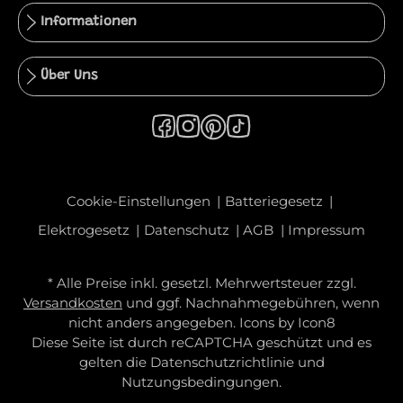
Informationen
Über Uns
Cookie-Einstellungen
Batteriegesetz
Elektrogesetz
Datenschutz
AGB
Impressum
* Alle Preise inkl. gesetzl. Mehrwertsteuer zzgl.
Versandkosten
und ggf. Nachnahmegebühren, wenn
nicht anders angegeben. Icons by
Icon8
Diese Seite ist durch reCAPTCHA geschützt und es
gelten die
Datenschutzrichtlinie
und
Nutzungsbedingungen
.