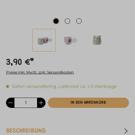
3,90 €*
Preise inkl. MwSt. zzgl. Versandkosten
Sofort versandfertig, Lieferzeit ca. 1-3 Werktage
IN DEN WARENKORB
BESCHREIBUNG