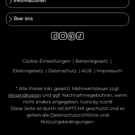
Informationen
Über Uns
Cookie-Einstellungen
Batteriegesetz
Elektrogesetz
Datenschutz
AGB
Impressum
* Alle Preise inkl. gesetzl. Mehrwertsteuer zzgl.
Versandkosten
und ggf. Nachnahmegebühren, wenn
nicht anders angegeben. Icons by
Icon8
Diese Seite ist durch reCAPTCHA geschützt und es
gelten die
Datenschutzrichtlinie
und
Nutzungsbedingungen
.