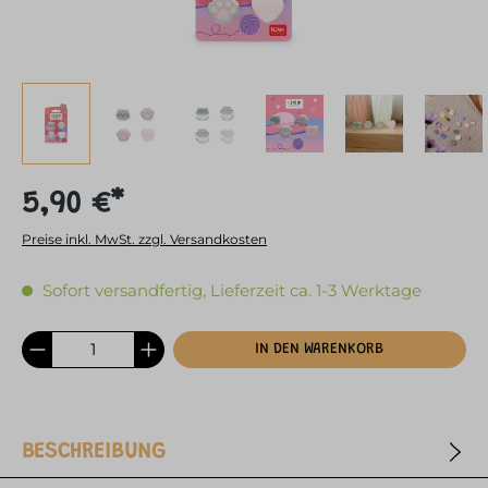
5,90 €*
Preise inkl. MwSt. zzgl. Versandkosten
Sofort versandfertig, Lieferzeit ca. 1-3 Werktage
IN DEN WARENKORB
BESCHREIBUNG