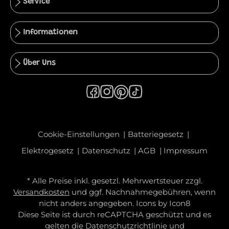
Service
Informationen
Über Uns
Cookie-Einstellungen
Batteriegesetz
Elektrogesetz
Datenschutz
AGB
Impressum
* Alle Preise inkl. gesetzl. Mehrwertsteuer zzgl.
Versandkosten
und ggf. Nachnahmegebühren, wenn
nicht anders angegeben. Icons by
Icon8
Diese Seite ist durch reCAPTCHA geschützt und es
gelten die
Datenschutzrichtlinie
und