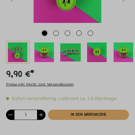
9,90 €*
Preise inkl. MwSt. zzgl. Versandkosten
Sofort versandfertig, Lieferzeit ca. 1-3 Werktage
IN DEN WARENKORB