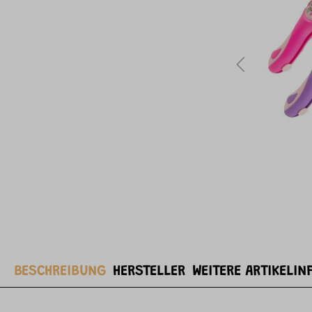
BESCHREIBUNG
HERSTELLER
WEITERE ARTIKELIN