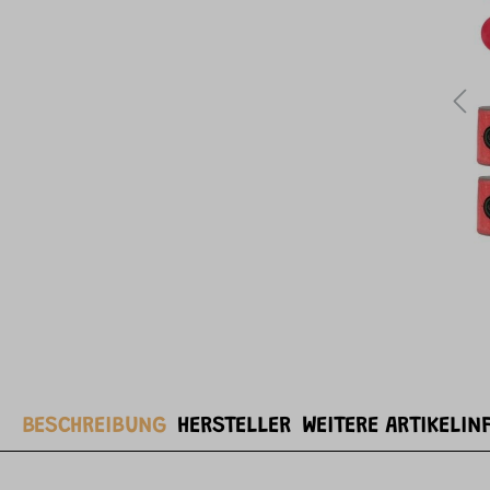
BESCHREIBUNG
HERSTELLER
WEITERE ARTIKELIN