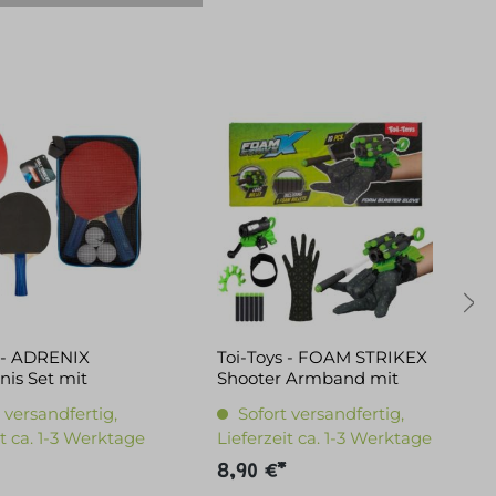
s - ADRENIX
Toi-Toys - FOAM STRIKEX
nis Set mit
Shooter Armband mit
Schaumstoffpfeilen
 versandfertig,
Sofort versandfertig,
it ca. 1-3 Werktage
Lieferzeit ca. 1-3 Werktage
8,90 €*