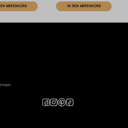
DEN WARENKORB
IN DEN WARENKORB
innen