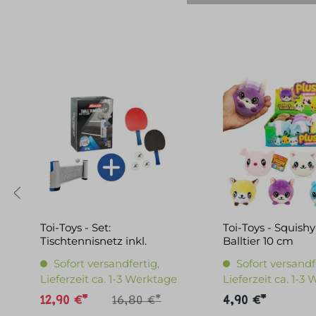
Toi-Toys - Set:
Toi-Toys - Squish
Tischtennisnetz inkl.
Balltier 10 cm
Schläger
Sofort versandfertig,
Sofort versandf
Lieferzeit ca. 1-3 Werktage
Lieferzeit ca. 1-3
12,90 €*
16,80 €*
4,90 €*