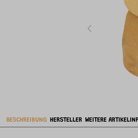
BESCHREIBUNG
HERSTELLER
WEITERE ARTIKELIN