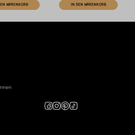
DEN WARENKORB
IN DEN WARENKORB
innen