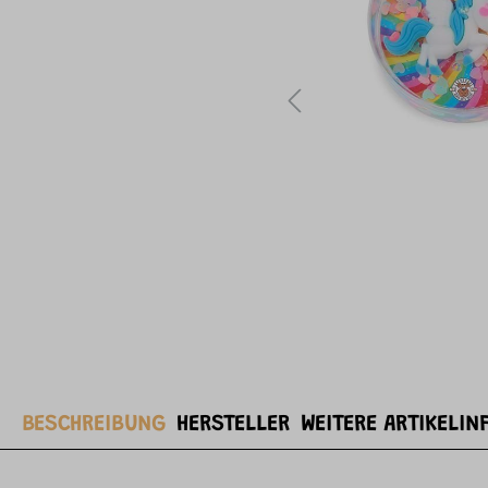
BESCHREIBUNG
HERSTELLER
WEITERE ARTIKELIN