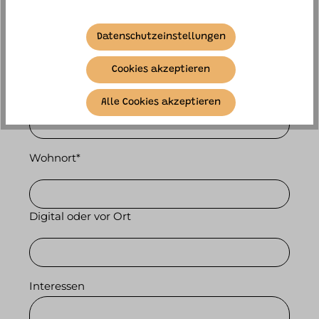
E-Mail*
Datenschutzeinstellungen
Cookies akzeptieren
Telefonummer
Alle Cookies akzeptieren
Wohnort*
Digital oder vor Ort
Interessen