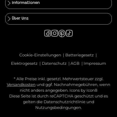
Informationen
Über Uns
Cookie-Einstellungen
Batteriegesetz
Elektrogesetz
Datenschutz
AGB
Impressum
* Alle Preise inkl. gesetzl. Mehrwertsteuer zzgl.
Versandkosten
und ggf. Nachnahmegebühren, wenn
nicht anders angegeben. Icons by
Icon8
Diese Seite ist durch reCAPTCHA geschützt und es
gelten die
Datenschutzrichtlinie
und
Nutzungsbedingungen
.