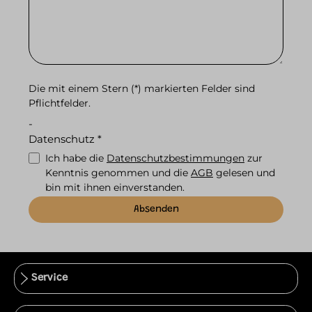
Die mit einem Stern (*) markierten Felder sind
Pflichtfelder.
-
Datenschutz *
Ich habe die
Datenschutzbestimmungen
zur
Kenntnis genommen und die
AGB
gelesen und
bin mit ihnen einverstanden.
Absenden
Service