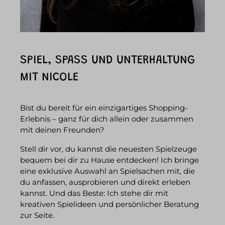
SPIEL, SPASS UND UNTERHALTUNG M
IT NICOLE
Bist du bereit für ein einzigartiges Shopping-
Erlebnis – ganz für dich allein oder zusammen
mit deinen Freunden?
Stell dir vor, du kannst die neuesten Spielzeuge
bequem bei dir zu Hause entdecken! Ich bringe
eine exklusive Auswahl an Spielsachen mit, die
du anfassen, ausprobieren und direkt erleben
kannst. Und das Beste: Ich stehe dir mit
kreativen Spielideen und persönlicher Beratung
zur Seite.