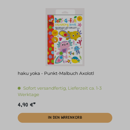
haku yoka - Punkt-Malbuch Axolotl
Sofort versandfertig, Lieferzeit ca. 1-3
Werktage
4,90 €*
IN DEN WARENKORB