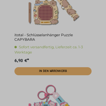
itotal - Schlüsselanhänger Puzzle
CAPYBARA
Sofort versandfertig, Lieferzeit ca. 1-3
Werktage
6,90 €*
IN DEN WARENKORB