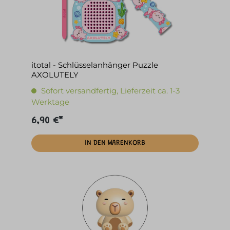
itotal - Schlüsselanhänger Puzzle
AXOLUTELY
Sofort versandfertig, Lieferzeit ca. 1-3
Werktage
6,90 €*
IN DEN WARENKORB