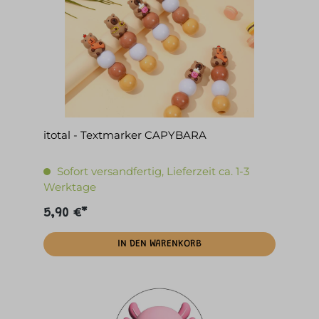
itotal - Textmarker CAPYBARA
Sofort versandfertig, Lieferzeit ca. 1-3
Werktage
5,90 €*
IN DEN WARENKORB