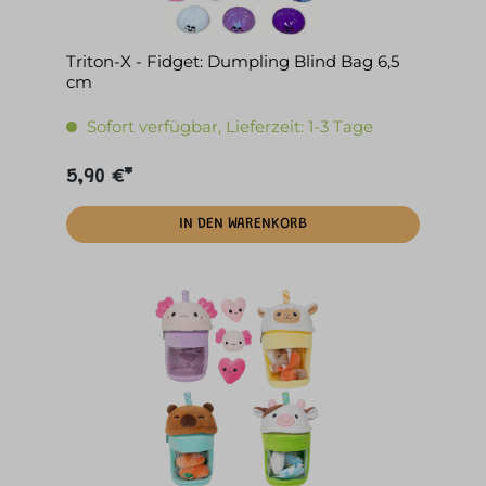
Triton-X - Fidget: Dumpling Blind Bag 6,5
cm
Sofort verfügbar, Lieferzeit: 1-3 Tage
5,90 €*
IN DEN WARENKORB