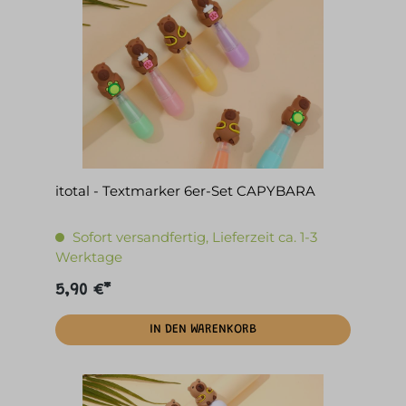
itotal - Textmarker 6er-Set CAPYBARA
Sofort versandfertig, Lieferzeit ca. 1-3
Werktage
5,90 €*
IN DEN WARENKORB