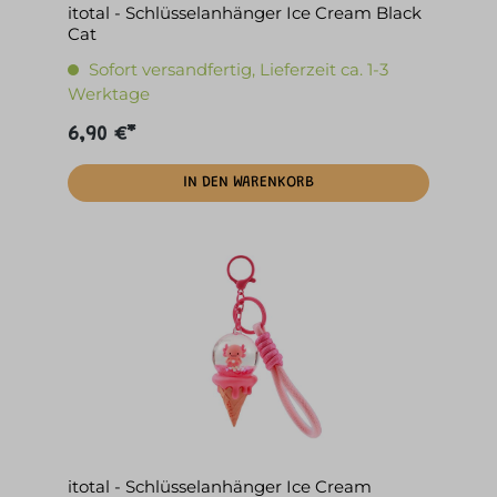
itotal - Schlüsselanhänger Ice Cream Black
Cat
Sofort versandfertig, Lieferzeit ca. 1-3
Werktage
6,90 €*
IN DEN WARENKORB
itotal - Schlüsselanhänger Ice Cream