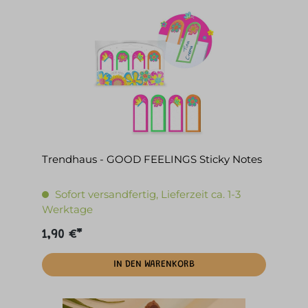
Trendhaus - GOOD FEELINGS Sticky Notes
Sofort versandfertig, Lieferzeit ca. 1-3
Werktage
1,90 €*
IN DEN WARENKORB