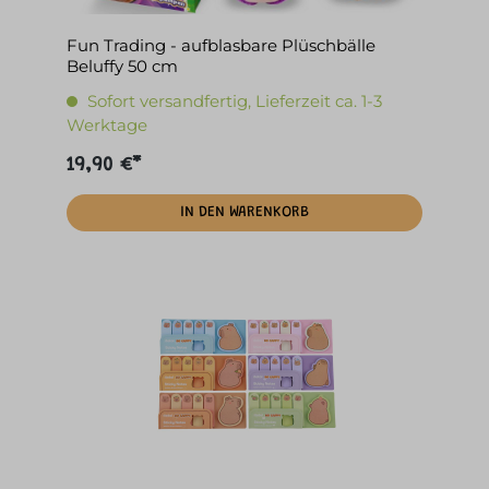
Fun Trading - aufblasbare Plüschbälle
Beluffy 50 cm
Sofort versandfertig, Lieferzeit ca. 1-3
Werktage
19,90 €*
IN DEN WARENKORB