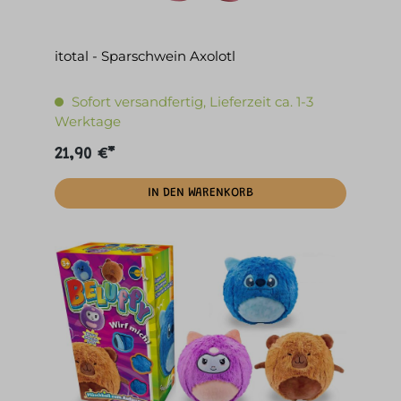
itotal - Sparschwein Axolotl
Sofort versandfertig, Lieferzeit ca. 1-3
Werktage
21,90 €*
IN DEN WARENKORB