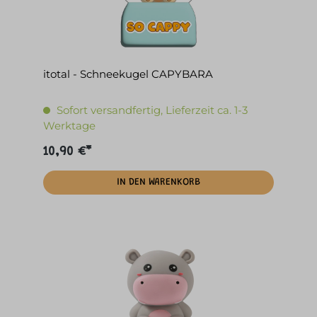
itotal - Schneekugel CAPYBARA
Sofort versandfertig, Lieferzeit ca. 1-3
Werktage
10,90 €*
IN DEN WARENKORB