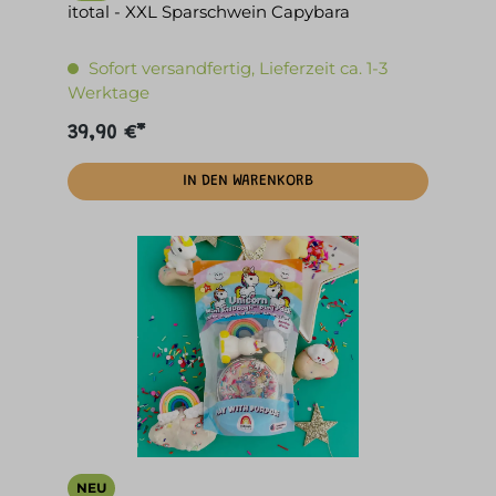
itotal - XXL Sparschwein Capybara
Sofort versandfertig, Lieferzeit ca. 1-3
Werktage
39,90 €*
IN DEN WARENKORB
NEU