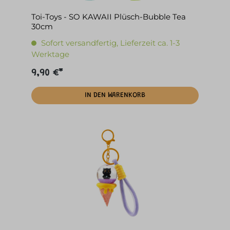
Toi-Toys - SO KAWAII Plüsch-Bubble Tea
30cm
Sofort versandfertig, Lieferzeit ca. 1-3
Werktage
9,90 €*
IN DEN WARENKORB