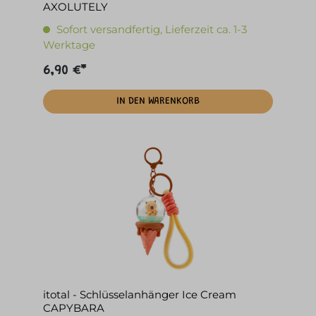
AXOLUTELY
Sofort versandfertig, Lieferzeit ca. 1-3
Werktage
6,90 €*
IN DEN WARENKORB
itotal - Schlüsselanhänger Ice Cream
CAPYBARA