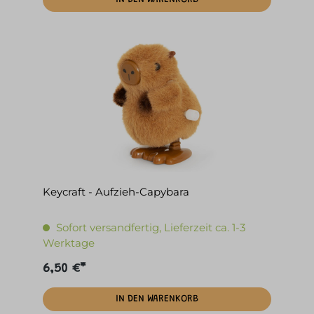
IN DEN WARENKORB
Keycraft - Aufzieh-Capybara
Sofort versandfertig, Lieferzeit ca. 1-3
Werktage
6,50 €*
IN DEN WARENKORB