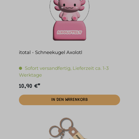
itotal - Schneekugel Axolotl
Sofort versandfertig, Lieferzeit ca. 1-3
Werktage
10,90 €*
IN DEN WARENKORB