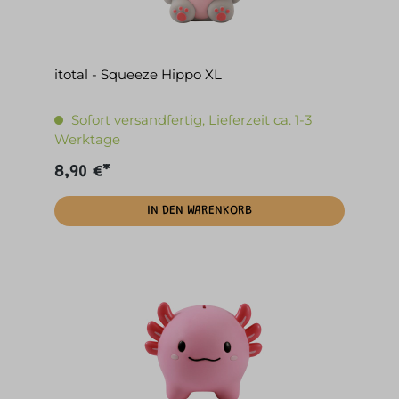
itotal - Squeeze Hippo XL
Sofort versandfertig, Lieferzeit ca. 1-3
Werktage
8,90 €*
IN DEN WARENKORB