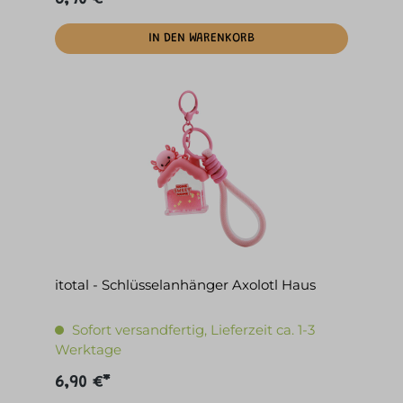
IN DEN WARENKORB
itotal - Schlüsselanhänger Axolotl Haus
Sofort versandfertig, Lieferzeit ca. 1-3
Werktage
6,90 €*