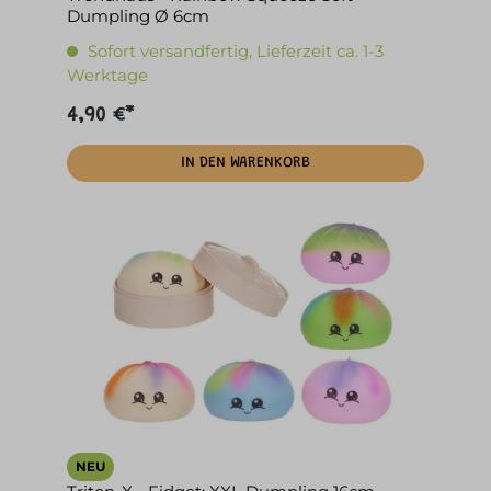
Dumpling Ø 6cm
Sofort versandfertig, Lieferzeit ca. 1-3
Werktage
4,90 €*
IN DEN WARENKORB
NEU