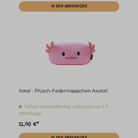
IN DEN WARENKORB
itotal - Plüsch-Federmäppchen Axolotl
Sofort versandfertig, Lieferzeit ca. 1-3
Werktage
11,90 €*