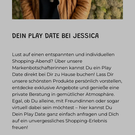
DEIN PLAY DATE BEI JESSICA
Lust auf einen entspannten und individuellen
Shopping-Abend? Über unsere
Markenbotschafterinnen kannst Du ein Play
Date direkt bei Dir zu Hause buchen! Lass Dir
unsere schönsten Produkte persönlich vorstellen,
entdecke exklusive Angebote und genieße eine
private Beratung in gemütlicher Atmosphäre.
Egal, ob Du alleine, mit Freundinnen oder sogar
virtuell dabei sein möchtest – hier kannst Du
Dein Play Date ganz einfach anfragen und Dich
auf ein unvergessliches Shopping-Erlebnis
freuen!