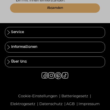
bin mit ihnen einverstanden.
Absenden
Service
Informationen
Über Uns
Cookie-Einstellungen
Batteriegesetz
Elektrogesetz
Datenschutz
AGB
Impressum