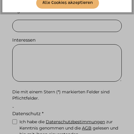
Alle Cookies akzeptieren
Digital oder vor Ort
Interessen
Die mit einem Stern (*) markierten Felder sind
Pflichtfelder.
-
Datenschutz *
Ich habe die
Datenschutzbestimmungen
zur
Kenntnis genommen und die
AGB
gelesen und