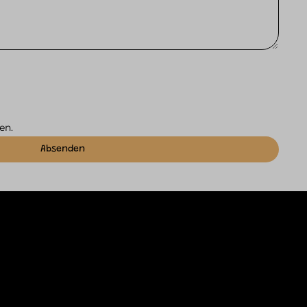
en.
Absenden