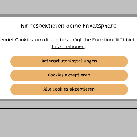
Wir respektieren deine Privatsphäre
endet Cookies, um dir die bestmögliche Funktionalität biete
Informationen
.
Datenschutzeinstellungen
Cookies akzeptieren
Alle Cookies akzeptieren