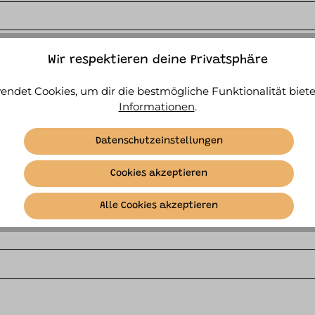
Wir respektieren deine Privatsphäre
endet Cookies, um dir die bestmögliche Funktionalität biete
Informationen
.
Datenschutzeinstellungen
Cookies akzeptieren
Alle Cookies akzeptieren