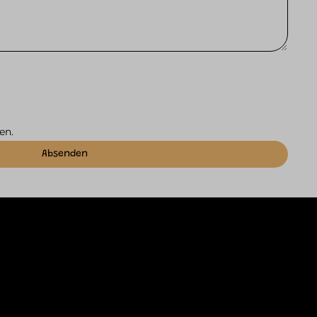
en.
Absenden