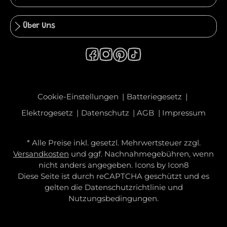
Über Uns
Cookie-Einstellungen
Batteriegesetz
Elektrogesetz
Datenschutz
AGB
Impressum
* Alle Preise inkl. gesetzl. Mehrwertsteuer zzgl.
Versandkosten
und ggf. Nachnahmegebühren, wenn
nicht anders angegeben. Icons by
Icon8
Diese Seite ist durch reCAPTCHA geschützt und es
gelten die
Datenschutzrichtlinie
und
Nutzungsbedingungen
.