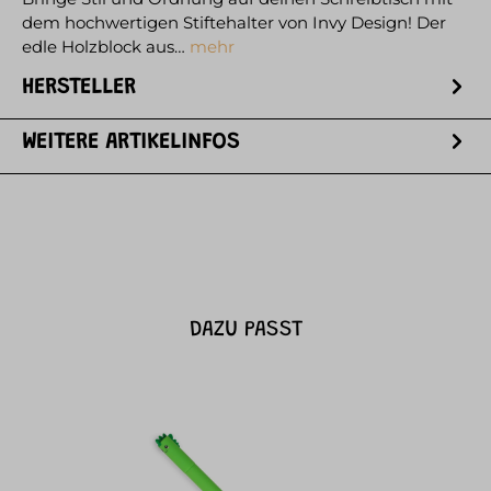
dem hochwertigen Stiftehalter von Invy Design! Der
edle Holzblock aus…
mehr
HERSTELLER
WEITERE ARTIKELINFOS
DAZU PASST