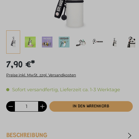
7,90 €*
Preise inkl. MwSt. zzgl. Versandkosten
Sofort versandfertig, Lieferzeit ca. 1-3 Werktage
IN DEN WARENKORB
BESCHREIBUNG