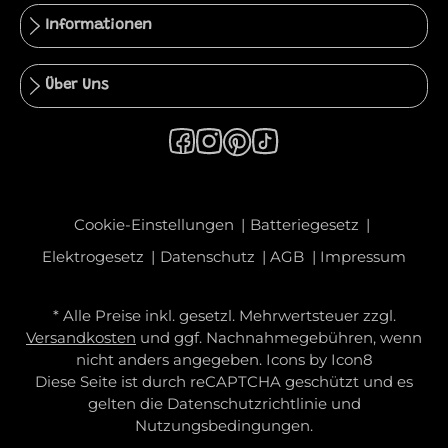
Informationen
Über Uns
Cookie-Einstellungen
Batteriegesetz
Elektrogesetz
Datenschutz
AGB
Impressum
* Alle Preise inkl. gesetzl. Mehrwertsteuer zzgl.
Versandkosten
und ggf. Nachnahmegebühren, wenn
nicht anders angegeben. Icons by
Icon8
Diese Seite ist durch reCAPTCHA geschützt und es
gelten die
Datenschutzrichtlinie
und
Nutzungsbedingungen
.