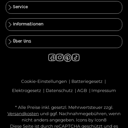
Service
Informationen
Über Uns
Cookie-Einstellungen
Batteriegesetz
Elektrogesetz
Datenschutz
AGB
Impressum
* Alle Preise inkl. gesetzl. Mehrwertsteuer zzgl.
Versandkosten
und ggf. Nachnahmegebühren, wenn
nicht anders angegeben. Icons by
Icon8
Diese Seite ist durch reCAPTCHA geschützt und es