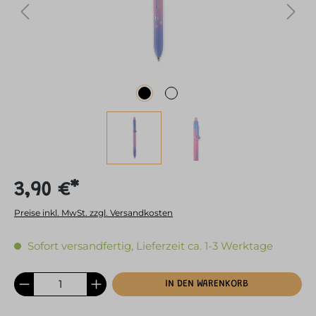
3,90 €*
Preise inkl. MwSt. zzgl. Versandkosten
Sofort versandfertig, Lieferzeit ca. 1-3 Werktage
IN DEN WARENKORB