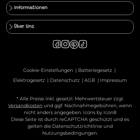
Informationen
Über Uns
Cookie-Einstellungen
Batteriegesetz
Elektrogesetz
Datenschutz
AGB
Impressum
* Alle Preise inkl. gesetzl. Mehrwertsteuer zzgl.
Versandkosten
und ggf. Nachnahmegebühren, wenn
nicht anders angegeben. Icons by
Icon8
Diese Seite ist durch reCAPTCHA geschützt und es
gelten die
Datenschutzrichtlinie
und
Nutzungsbedingungen
.