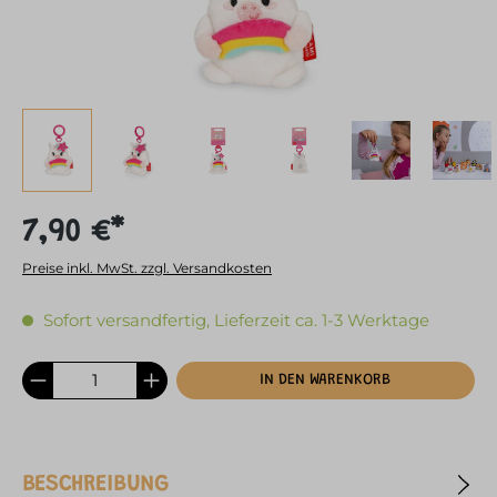
7,90 €*
Preise inkl. MwSt. zzgl. Versandkosten
Sofort versandfertig, Lieferzeit ca. 1-3 Werktage
IN DEN WARENKORB
BESCHREIBUNG