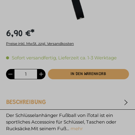
6,90 €*
Preise inkl. MwSt. zzgl. Versandkosten
Sofort versandfertig, Lieferzeit ca. 1-3 Werktage
IN DEN WARENKORB
BESCHREIBUNG
Der Schlüsselanhänger Fußball von iTotal ist ein
sportliches Accessoire für Schlüssel, Taschen oder
Rucksäcke.Mit seinem Fuß…
mehr