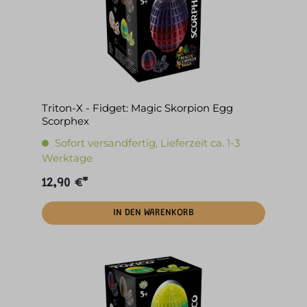
Triton-X - Fidget: Magic Skorpion Egg
Scorphex
Sofort versandfertig, Lieferzeit ca. 1-3
Werktage
12,90 €*
IN DEN WARENKORB