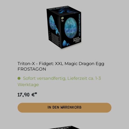
Triton-X - Fidget: XXL Magic Dragon Egg
FROSTAGON
Sofort versandfertig, Lieferzeit ca. 1-3
Werktage
17,90 €*
IN DEN WARENKORB