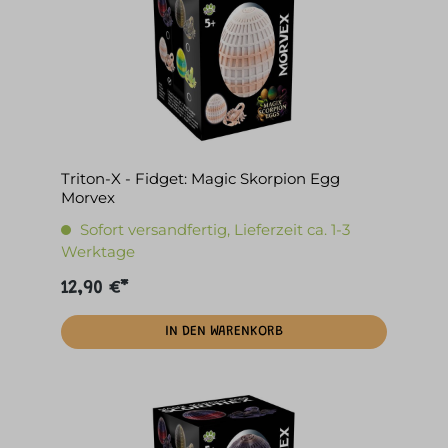
Triton-X - Fidget: Magic Skorpion Egg
Morvex
Sofort versandfertig, Lieferzeit ca. 1-3
Werktage
12,90 €*
IN DEN WARENKORB