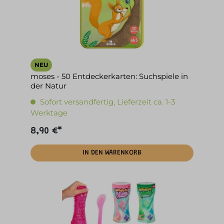
NEU
moses - 50 Entdeckerkarten: Suchspiele in
der Natur
Sofort versandfertig, Lieferzeit ca. 1-3
Werktage
8,90 €*
IN DEN WARENKORB