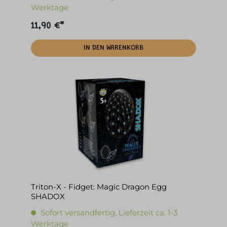
Werktage
11,90 €*
IN DEN WARENKORB
Triton-X - Fidget: Magic Dragon Egg
SHADOX
Sofort versandfertig, Lieferzeit ca. 1-3
Werktage