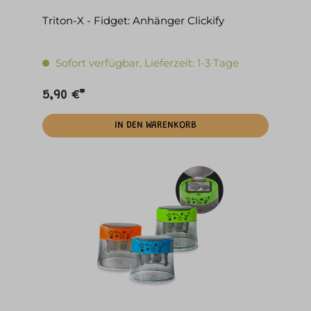
Triton-X - Fidget: Anhänger Clickify
Sofort verfügbar, Lieferzeit: 1-3 Tage
5,90 €*
IN DEN WARENKORB