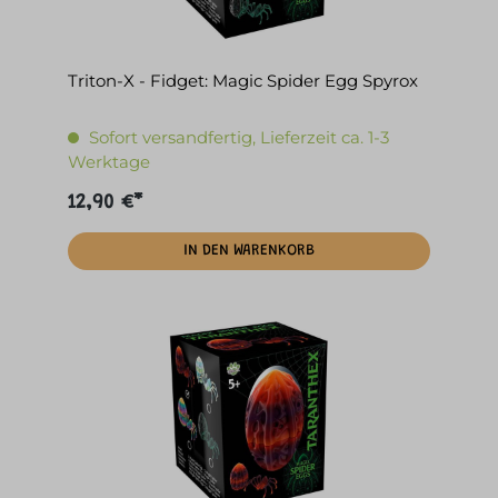
Triton-X - Fidget: Magic Spider Egg Spyrox
Sofort versandfertig, Lieferzeit ca. 1-3
Werktage
12,90 €*
IN DEN WARENKORB