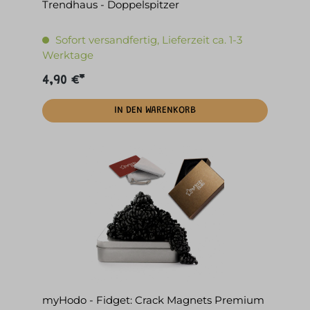
Trendhaus - Doppelspitzer
Sofort versandfertig, Lieferzeit ca. 1-3
Werktage
4,90 €*
IN DEN WARENKORB
myHodo - Fidget: Crack Magnets Premium