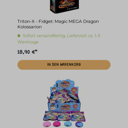
Triton-X - Fidget: Magic MEGA Dragon
Kolossarion
Sofort versandfertig, Lieferzeit ca. 1-3
Werktage
18,90 €*
IN DEN WARENKORB