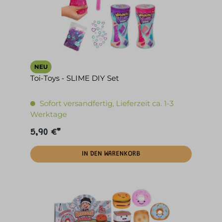
NEU
Toi-Toys - SLIME DIY Set
Sofort versandfertig, Lieferzeit ca. 1-3
Werktage
5,90 €*
IN DEN WARENKORB