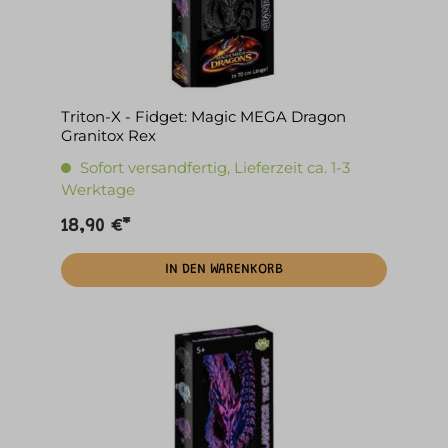
Triton-X - Fidget: Magic MEGA Dragon
Granitox Rex
Sofort versandfertig, Lieferzeit ca. 1-3
Werktage
18,90 €*
IN DEN WARENKORB