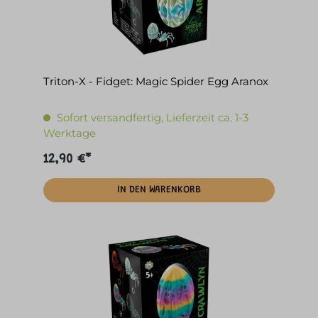
Triton-X - Fidget: Magic Spider Egg Aranox
Sofort versandfertig, Lieferzeit ca. 1-3
Werktage
12,90 €*
IN DEN WARENKORB