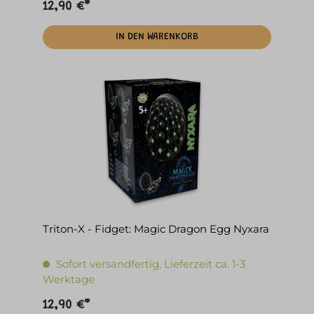
12,90 €*
IN DEN WARENKORB
Triton-X - Fidget: Magic Dragon Egg Nyxara
Sofort versandfertig, Lieferzeit ca. 1-3
Werktage
12,90 €*