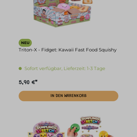
NEU
Triton-X - Fidget: Kawaii Fast Food Squishy
Sofort verfügbar, Lieferzeit: 1-3 Tage
5,90 €*
IN DEN WARENKORB