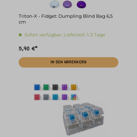
Triton-X - Fidget: Dumpling Blind Bag 6,5
cm
Sofort verfügbar, Lieferzeit: 1-3 Tage
5,90 €*
IN DEN WARENKORB