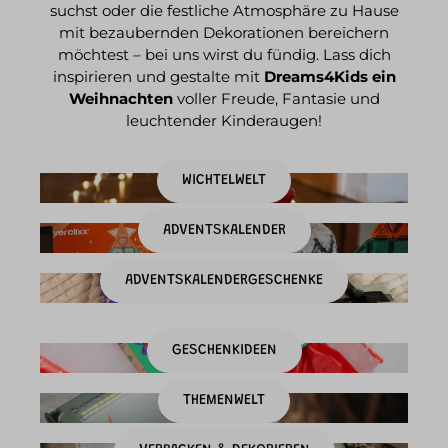
suchst oder die festliche Atmosphäre zu Hause
mit bezaubernden Dekorationen bereichern
möchtest – bei uns wirst du fündig. Lass dich
inspirieren und gestalte mit
Dreams4Kids ein
Weihnachten
voller Freude, Fantasie und
leuchtender Kinderaugen!
WICHTELWELT
ADVENTSKALENDER
ADVENTSKALENDERGESCHENKE
GESCHENKIDEEN
THEMENWELT