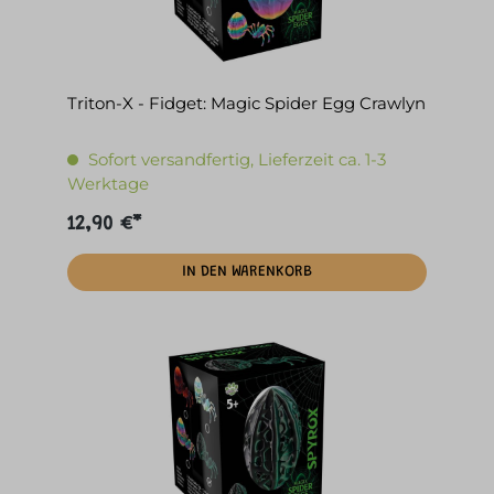
Triton-X - Fidget: Magic Spider Egg Crawlyn
Sofort versandfertig, Lieferzeit ca. 1-3
Werktage
12,90 €*
IN DEN WARENKORB