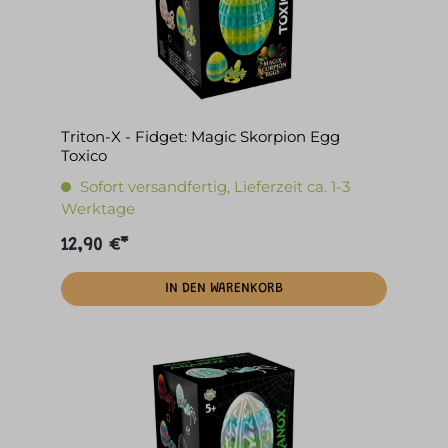
Triton-X - Fidget: Magic Skorpion Egg
Toxico
Sofort versandfertig, Lieferzeit ca. 1-3
Werktage
12,90 €*
IN DEN WARENKORB