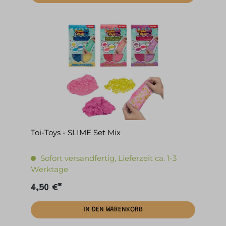
Toi-Toys - SLIME Set Mix
Sofort versandfertig, Lieferzeit ca. 1-3
Werktage
4,50 €*
IN DEN WARENKORB