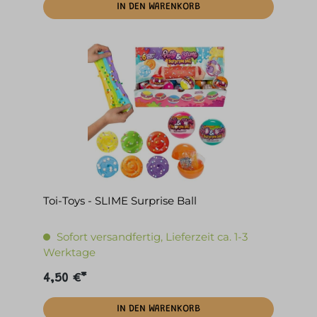
IN DEN WARENKORB
Toi-Toys - SLIME Surprise Ball
Sofort versandfertig, Lieferzeit ca. 1-3
Werktage
4,50 €*
IN DEN WARENKORB