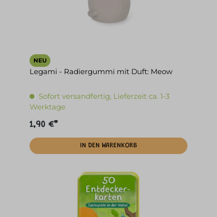
NEU
Legami - Radiergummi mit Duft: Meow
Sofort versandfertig, Lieferzeit ca. 1-3
Werktage
1,90 €*
IN DEN WARENKORB