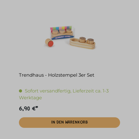
Trendhaus - Holzstempel 3er Set
Sofort versandfertig, Lieferzeit ca. 1-3
Werktage
6,90 €*
IN DEN WARENKORB