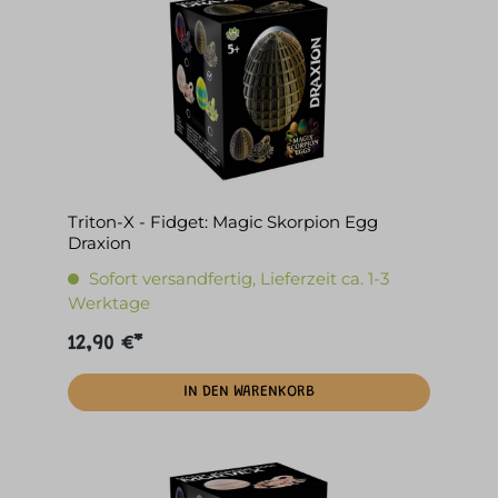
Triton-X - Fidget: Magic Skorpion Egg
Draxion
Sofort versandfertig, Lieferzeit ca. 1-3
Werktage
12,90 €*
IN DEN WARENKORB