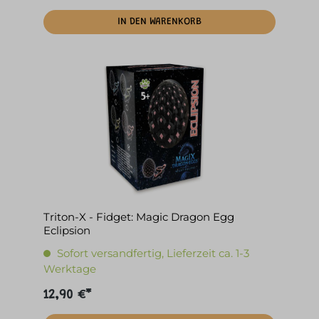
IN DEN WARENKORB
Triton-X - Fidget: Magic Dragon Egg
Eclipsion
Sofort versandfertig, Lieferzeit ca. 1-3
Werktage
12,90 €*