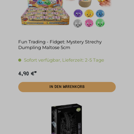
Fun Trading - Fidget: Mystery Strechy
Dumpling Maltose 5cm
Sofort verfügbar, Lieferzeit: 2-5 Tage
4,90 €*
IN DEN WARENKORB