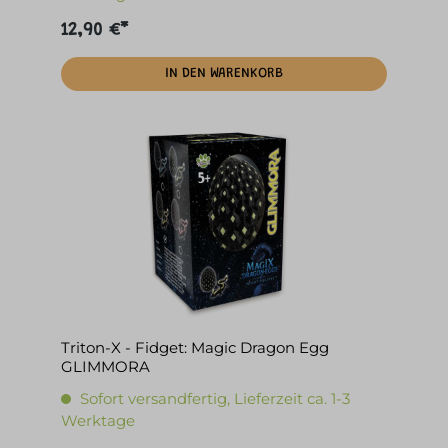
12,90 €*
IN DEN WARENKORB
Triton-X - Fidget: Magic Dragon Egg
GLIMMORA
Sofort versandfertig, Lieferzeit ca. 1-3
Werktage