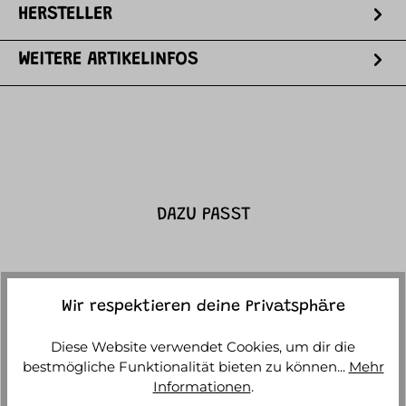
HERSTELLER
WEITERE ARTIKELINFOS
DAZU PASST
Wir respektieren deine Privatsphäre
Diese Website verwendet Cookies, um dir die
bestmögliche Funktionalität bieten zu können...
Mehr
Informationen
.