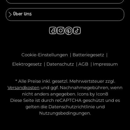
Über Uns
Cookie-Einstellungen
Batteriegesetz
Elektrogesetz
Datenschutz
AGB
Impressum
* Alle Preise inkl. gesetzl. Mehrwertsteuer zzgl.
Versandkosten
und ggf. Nachnahmegebühren, wenn
nicht anders angegeben. Icons by
Icon8
Diese Seite ist durch reCAPTCHA geschützt und es
gelten die
Datenschutzrichtlinie
und
Nutzungsbedingungen
.