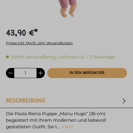
43,90 €*
Preise inkl. MwSt. zzgl. Versandkosten
Sofort versandfertig, Lieferzeit ca. 1-3 Werktage
IN DEN WARENKORB
BESCHREIBUNG
Die Paola Reina Puppe „Manu Hugo“ (36 cm)
begeistert mit ihrem modernen und liebevoll
gestalteten Outfit. Sie t…
mehr