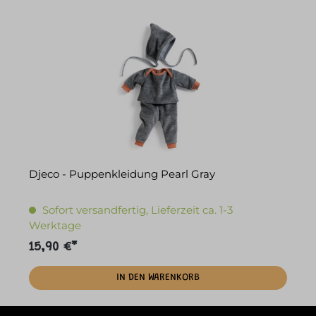
Djeco - Puppenkleidung Pearl Gray
Sofort versandfertig, Lieferzeit ca. 1-3
Werktage
15,90 €*
IN DEN WARENKORB