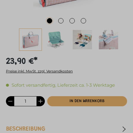
23,90 €*
Preise inkl. MwSt. zzgl. Versandkosten
Sofort versandfertig, Lieferzeit ca. 1-3 Werktage
IN DEN WARENKORB
BESCHREIBUNG