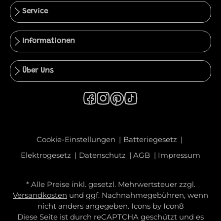
Service
Informationen
Über Uns
Cookie-Einstellungen
Batteriegesetz
Elektrogesetz
Datenschutz
AGB
Impressum
* Alle Preise inkl. gesetzl. Mehrwertsteuer zzgl.
Versandkosten
und ggf. Nachnahmegebühren, wenn
nicht anders angegeben. Icons by
Icon8
Diese Seite ist durch reCAPTCHA geschützt und es