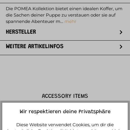
Die POMEA Kollektion bietet einen idealen Koffer, um
die Sachen deiner Puppe zu verstauen oder sie auf
spannende Abenteuer m…
mehr
HERSTELLER
WEITERE ARTIKELINFOS
ACCESSORY ITEMS
Wir respektieren deine Privatsphäre
Diese Website verwendet Cookies, um dir die