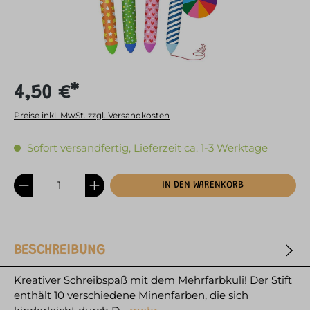
4,50 €*
Preise inkl. MwSt. zzgl. Versandkosten
Sofort versandfertig, Lieferzeit ca. 1-3 Werktage
IN DEN WARENKORB
BESCHREIBUNG
Kreativer Schreibspaß mit dem Mehrfarbkuli! Der Stift
enthält 10 verschiedene Minenfarben, die sich