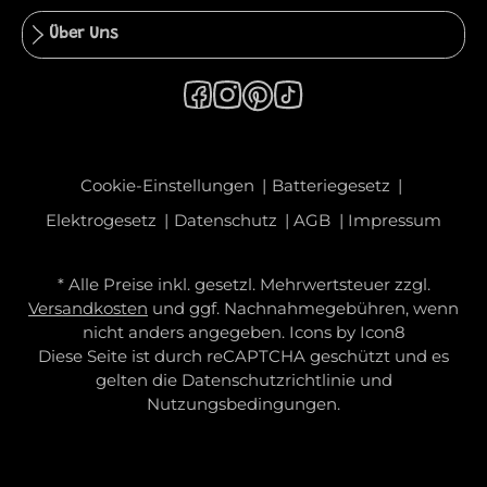
Über Uns
Cookie-Einstellungen
Batteriegesetz
Elektrogesetz
Datenschutz
AGB
Impressum
* Alle Preise inkl. gesetzl. Mehrwertsteuer zzgl.
Versandkosten
und ggf. Nachnahmegebühren, wenn
nicht anders angegeben. Icons by
Icon8
Diese Seite ist durch reCAPTCHA geschützt und es
gelten die
Datenschutzrichtlinie
und
Nutzungsbedingungen
.