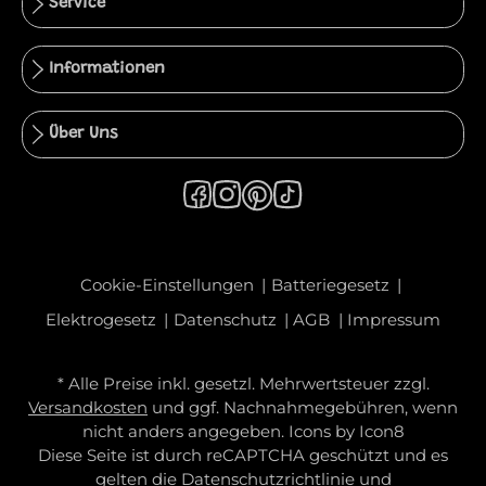
Service
Informationen
Über Uns
Cookie-Einstellungen
Batteriegesetz
Elektrogesetz
Datenschutz
AGB
Impressum
* Alle Preise inkl. gesetzl. Mehrwertsteuer zzgl.
Versandkosten
und ggf. Nachnahmegebühren, wenn
nicht anders angegeben. Icons by
Icon8
Diese Seite ist durch reCAPTCHA geschützt und es
gelten die
Datenschutzrichtlinie
und