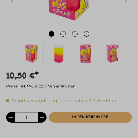
10,50 €*
Preise inkl. MwSt. zzgl. Versandkosten
Sofort versandfertig, Lieferzeit ca. 1-3 Werktage
IN DEN WARENKORB