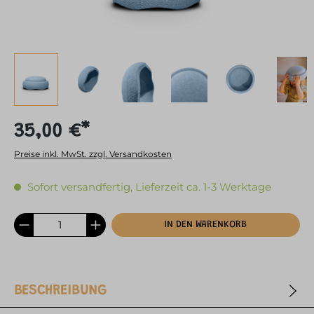
35,00 €*
Preise inkl. MwSt. zzgl. Versandkosten
Sofort versandfertig, Lieferzeit ca. 1-3 Werktage
IN DEN WARENKORB
BESCHREIBUNG