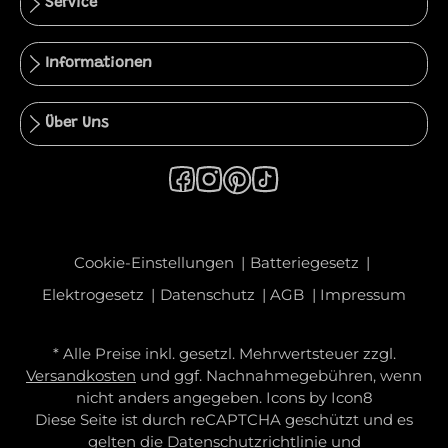
Service
Informationen
Über Uns
Cookie-Einstellungen
Batteriegesetz
Elektrogesetz
Datenschutz
AGB
Impressum
* Alle Preise inkl. gesetzl. Mehrwertsteuer zzgl.
Versandkosten
und ggf. Nachnahmegebühren, wenn
nicht anders angegeben. Icons by
Icon8
Diese Seite ist durch reCAPTCHA geschützt und es
gelten die
Datenschutzrichtlinie
und