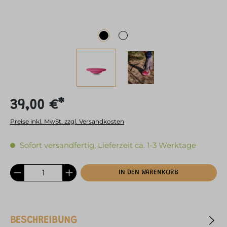
39,00 €*
Preise inkl. MwSt. zzgl. Versandkosten
Sofort versandfertig, Lieferzeit ca. 1-3 Werktage
IN DEN WARENKORB
BESCHREIBUNG