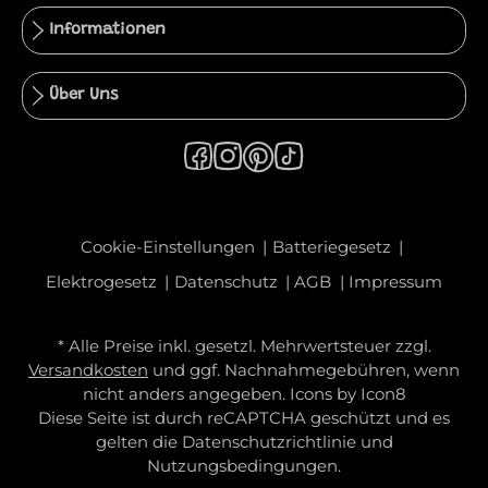
Informationen
Über Uns
Cookie-Einstellungen
Batteriegesetz
Elektrogesetz
Datenschutz
AGB
Impressum
* Alle Preise inkl. gesetzl. Mehrwertsteuer zzgl.
Versandkosten
und ggf. Nachnahmegebühren, wenn
nicht anders angegeben. Icons by
Icon8
Diese Seite ist durch reCAPTCHA geschützt und es
gelten die
Datenschutzrichtlinie
und
Nutzungsbedingungen
.