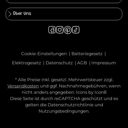
Über Uns
Cookie-Einstellungen
Batteriegesetz
Elektrogesetz
Datenschutz
AGB
Impressum
* Alle Preise inkl. gesetzl. Mehrwertsteuer zzgl.
Versandkosten
und ggf. Nachnahmegebühren, wenn
nicht anders angegeben. Icons by
Icon8
Diese Seite ist durch reCAPTCHA geschützt und es
gelten die
Datenschutzrichtlinie
und
Nutzungsbedingungen
.