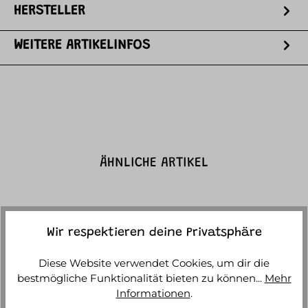
HERSTELLER
WEITERE ARTIKELINFOS
ÄHNLICHE ARTIKEL
Wir respektieren deine Privatsphäre
Diese Website verwendet Cookies, um dir die
bestmögliche Funktionalität bieten zu können...
Mehr
Informationen
.