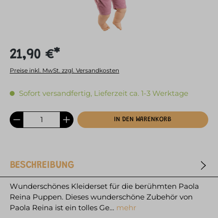
21,90 €*
Preise inkl. MwSt. zzgl. Versandkosten
Sofort versandfertig, Lieferzeit ca. 1-3 Werktage
IN DEN WARENKORB
BESCHREIBUNG
Wunderschönes Kleiderset für die berühmten Paola
Reina Puppen. Dieses wunderschöne Zubehör von
Paola Reina ist ein tolles Ge…
mehr