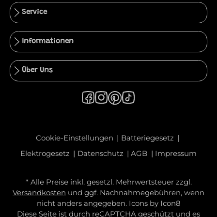
Service
Informationen
Über Uns
Cookie-Einstellungen
Batteriegesetz
Elektrogesetz
Datenschutz
AGB
Impressum
* Alle Preise inkl. gesetzl. Mehrwertsteuer zzgl.
Versandkosten
und ggf. Nachnahmegebühren, wenn
nicht anders angegeben. Icons by
Icon8
Diese Seite ist durch reCAPTCHA geschützt und es