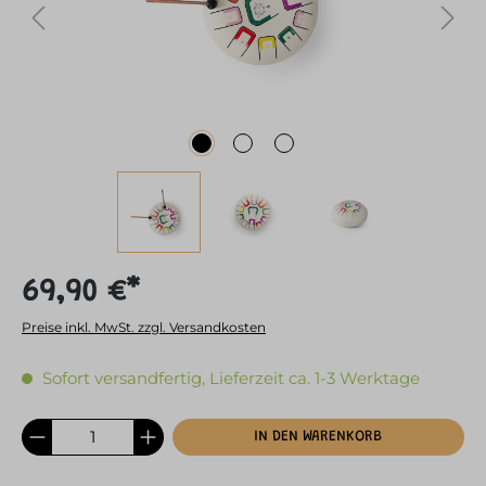
69,90 €*
Preise inkl. MwSt. zzgl. Versandkosten
Sofort versandfertig, Lieferzeit ca. 1-3 Werktage
IN DEN WARENKORB