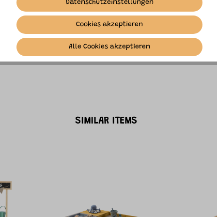
Datenschutzeinstellungen
Cookies akzeptieren
Alle Cookies akzeptieren
.
SIMILAR ITEMS