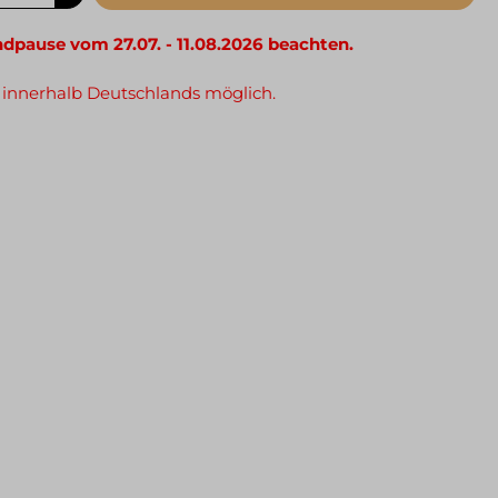
ndpause vom 27.07. - 11.08.2026 beachten.
 innerhalb Deutschlands möglich.