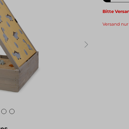
Bitte Versa
Versand nur