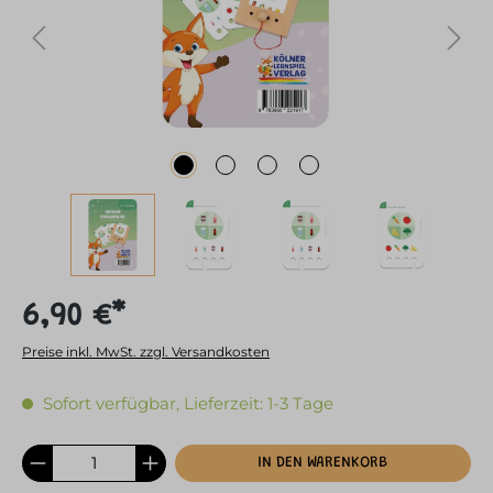
6,90 €*
Preise inkl. MwSt. zzgl. Versandkosten
Sofort verfügbar, Lieferzeit: 1-3 Tage
IN DEN WARENKORB