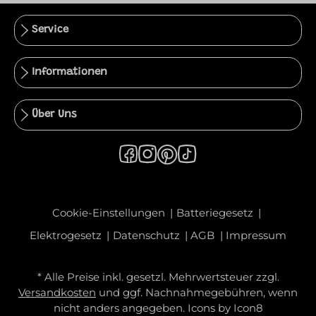
Service
Informationen
Über Uns
Cookie-Einstellungen
Batteriegesetz
Elektrogesetz
Datenschutz
AGB
Impressum
* Alle Preise inkl. gesetzl. Mehrwertsteuer zzgl.
Versandkosten
und ggf. Nachnahmegebühren, wenn
nicht anders angegeben. Icons by
Icon8