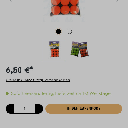
6,50 €*
Preise inkl. MwSt. zzgl. Versandkosten
Sofort versandfertig, Lieferzeit ca. 1-3 Werktage
IN DEN WARENKORB