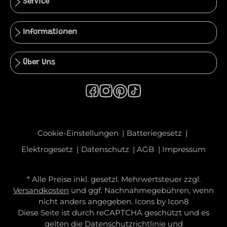
Service
Informationen
Über Uns
Cookie-Einstellungen
Batteriegesetz
Elektrogesetz
Datenschutz
AGB
Impressum
* Alle Preise inkl. gesetzl. Mehrwertsteuer zzgl.
Versandkosten
und ggf. Nachnahmegebühren, wenn
nicht anders angegeben. Icons by
Icon8
Diese Seite ist durch reCAPTCHA geschützt und es
gelten die
Datenschutzrichtlinie
und